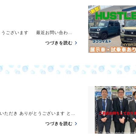
とうございます 最近お問い合わ…
つづきを読む
いただき ありがとうございます と…
つづきを読む