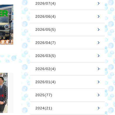
2026/07(4)
2026/06(4)
2026/05(5)
2026/04(7)
2026/03(5)
2026/02(4)
2026/01(4)
2025(77)
2024(21)