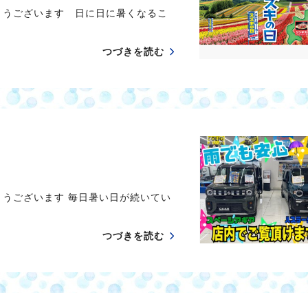
とうございます 日に日に暑くなるこ
つづきを読む
とうございます 毎日暑い日が続いてい
つづきを読む