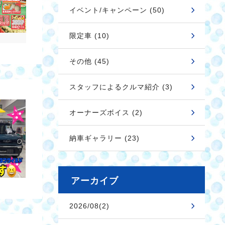
イベント/キャンペーン (50)
限定車 (10)
その他 (45)
スタッフによるクルマ紹介 (3)
オーナーズボイス (2)
納車ギャラリー (23)
アーカイブ
2026/08(2)