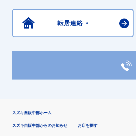
転居連絡
スズキ自販中部ホーム
スズキ自販中部からのお知らせ
お店を探す