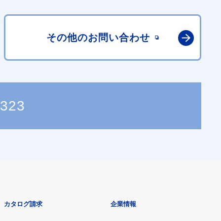
その他の
お問い合わせ
0323
カタログ請求
企業情報