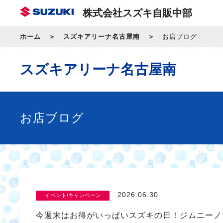
株式会社スズキ自販中部
ホーム
スズキアリーナ名古屋南
お店ブログ
スズキアリーナ名古屋南
お店ブログ
2026.06.30
イベント/キャンペーン
今週末はお得がいっぱいスズキの日！ジムニーノ