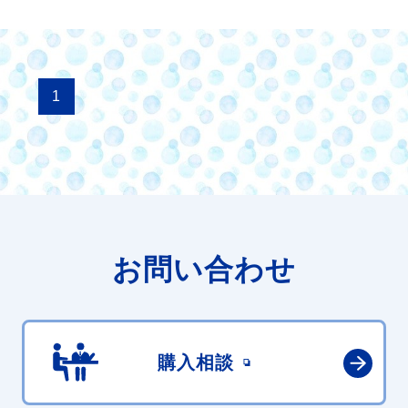
1
お問い合わせ
購入相談