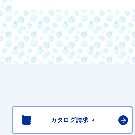
カタログ請求