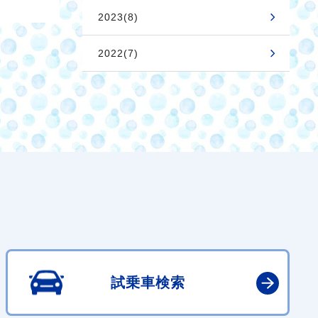
2023(8)
2022(7)
試乗車検索