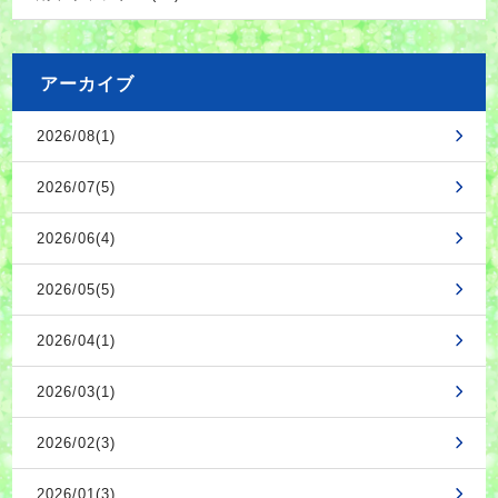
アーカイブ
2026/08(1)
2026/07(5)
2026/06(4)
2026/05(5)
2026/04(1)
2026/03(1)
2026/02(3)
2026/01(3)