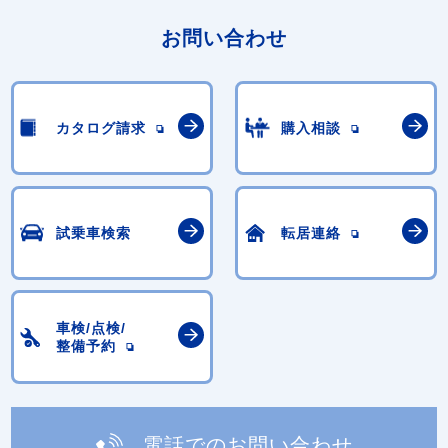
お問い合わせ
カタログ請求
購入相談
試乗車検索
転居連絡
車検/点検/
整備予約
電話でのお問い合わせ