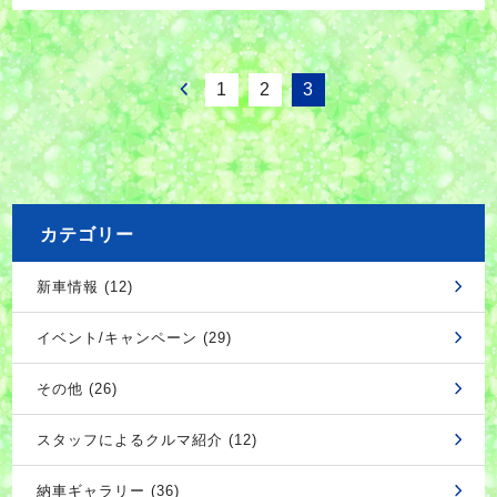
1
2
3
カテゴリー
新車情報 (12)
イベント/キャンペーン (29)
その他 (26)
スタッフによるクルマ紹介 (12)
納車ギャラリー (36)