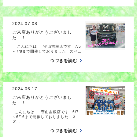
2024.07.08
ご来店ありがとうございまし
た！！
こんにちは 守山吉根店です 7/5
～7/8まで開催しておりました スペ…
つづきを読む
2024.06.17
ご来店ありがとうございまし
た！！
こんにちは 守山吉根店です 6/7
～6/16まで開催しておりました ス
ズ…
つづきを読む