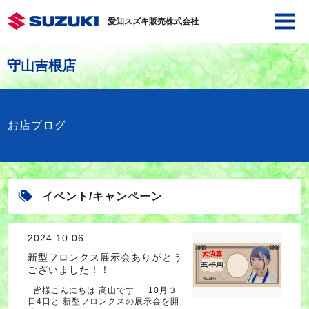
愛知スズキ販売株式会社
守山吉根店
お店ブログ
イベント/キャンペーン
2024.10.06
新型フロンクス展示会ありがとう
ございました！！
皆様こんにちは 高山です 10月３
日4日と 新型フロンクスの展示会を開