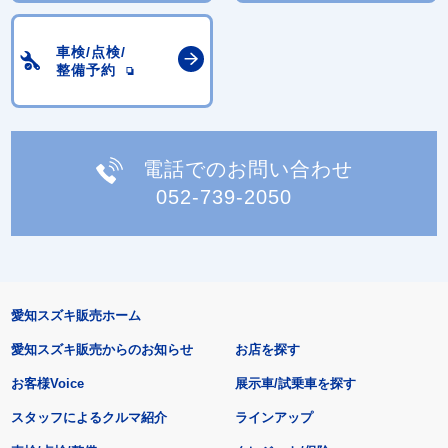
車検/点検/
整備予約
電話でのお問い合わせ
052-739-2050
愛知スズキ販売ホーム
愛知スズキ販売からのお知らせ
お店を探す
お客様Voice
展示車/試乗車を探す
スタッフによるクルマ紹介
ラインアップ