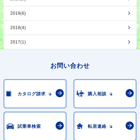
2019(6)
2018(4)
2017(1)
お問い合わせ
カタログ請求
購入相談
試乗車検索
転居連絡