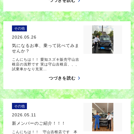
つづきを読む
その他
2026.05.26
気になるお車、乗って比べてみま
せんか？
こんにちは！！ 愛知スズキ販売守山吉
根店の浅野です 実は守山吉根店、、、
試乗車かなり充実…
つづきを読む
その他
2026.05.11
新メンバーのご紹介！！！
こんにちは！！ 守山吉根店です 本