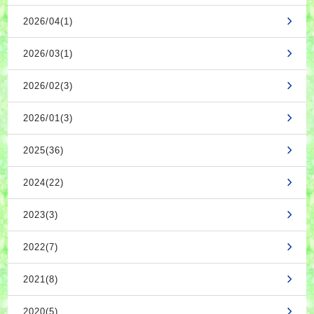
2026/04(1)
2026/03(1)
2026/02(3)
2026/01(3)
2025(36)
2024(22)
2023(3)
2022(7)
2021(8)
2020(5)