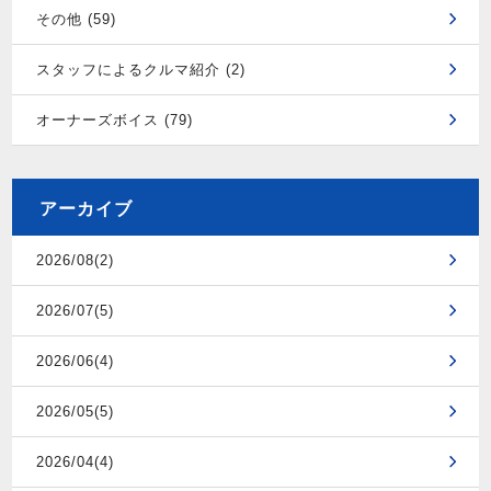
その他 (59)
スタッフによるクルマ紹介 (2)
オーナーズボイス (79)
アーカイブ
2026/08(2)
2026/07(5)
2026/06(4)
2026/05(5)
2026/04(4)