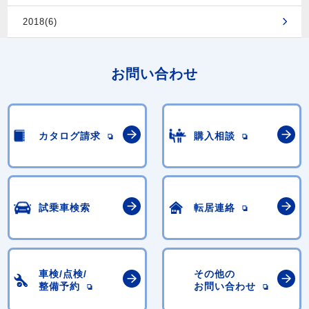
2018(6)
お問い合わせ
カタログ請求
購入相談
試乗車検索
転居連絡
車検/点検/
その他の
整備予約
お問い合わせ