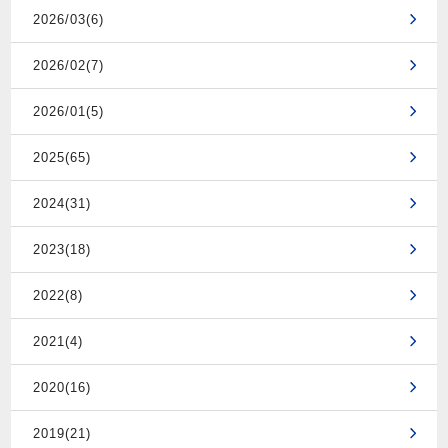
2026/03(6)
2026/02(7)
2026/01(5)
2025(65)
2024(31)
2023(18)
2022(8)
2021(4)
2020(16)
2019(21)