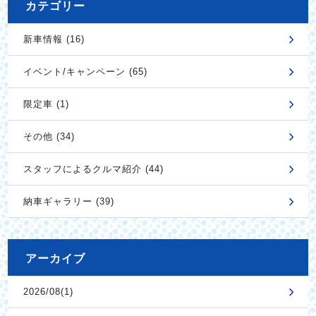
カテゴリー
新車情報 (16)
イベント/キャンペーン (65)
限定車 (1)
その他 (34)
スタッフによるクルマ紹介 (44)
納車ギャラリー (39)
アーカイブ
2026/08(1)