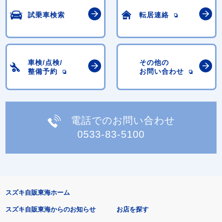
試乗車検索
転居連絡
車検/点検/
その他の
整備予約
お問い合わせ
電話でのお問い合わせ
0533-83-5100
スズキ自販東海ホーム
スズキ自販東海からのお知らせ
お店を探す