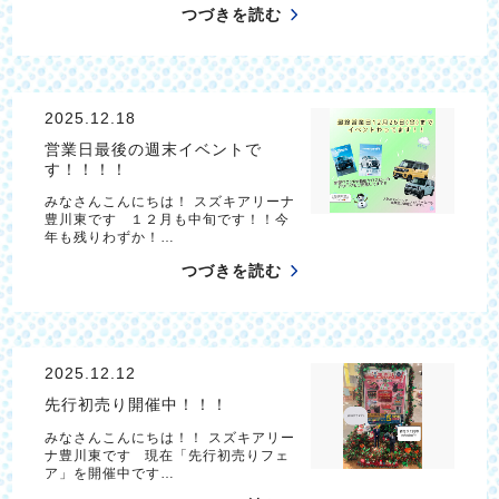
つづきを読む
2025.12.18
営業日最後の週末イベントで
す！！！！
みなさんこんにちは！ スズキアリーナ
豊川東です １２月も中旬です！！今
年も残りわずか！…
つづきを読む
2025.12.12
先行初売り開催中！！！
みなさんこんにちは！！ スズキアリー
ナ豊川東です 現在「先行初売りフェ
ア」を開催中です…