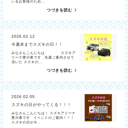
いるお客様のため…
つづきを読む
2026.02.12
今週末までスズキの日！！
みなさんこんにちは スズキア
リーナ豊川東です 先週ご案内させて
頂いた スズキの…
つづきを読む
2026.02.05
スズキの日がやってくる！！！
みなさんこんにちは！ スズキアリーナ
豊川東です イベントのご案内！！！
スズキの日が今…