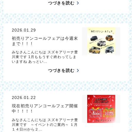
つづきを読む
2026.01.29
初売りアンコールフェアは今週末
まで！！！
みなさんこんにちは スズキアリーナ豊
川東です 1月ももうすぐ終わってしま
いますね あっとい…
つづきを読む
2026.01.22
現在初売りアンコールフェア開催
中！！！！
みなさんこんにちは スズキアリーナ豊
川東です ～イベントのご案内～ １月
１４日㈬から２…