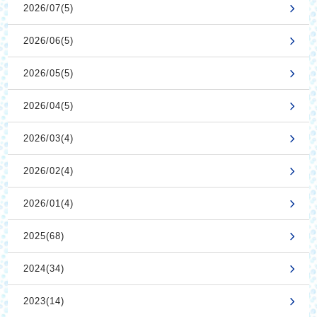
2026/07(5)
2026/06(5)
2026/05(5)
2026/04(5)
2026/03(4)
2026/02(4)
2026/01(4)
2025(68)
2024(34)
2023(14)