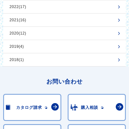
2022(17)
2021(16)
2020(12)
2019(4)
2018(1)
お問い合わせ
カタログ請求
購入相談