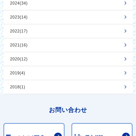
2024(34)
2023(14)
2022(17)
2021(16)
2020(12)
2019(4)
2018(1)
お問い合わせ