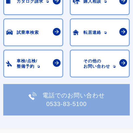
カタログ請求
購入相談
試乗車検索
転居連絡
車検/点検/
その他の
整備予約
お問い合わせ
電話でのお問い合わせ
0533-83-5100