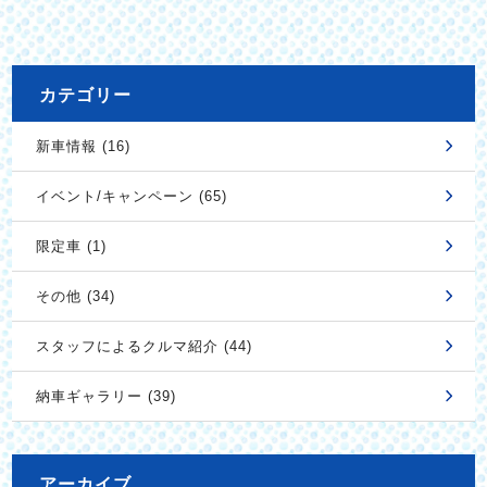
カテゴリー
新車情報 (16)
イベント/キャンペーン (65)
限定車 (1)
その他 (34)
スタッフによるクルマ紹介 (44)
納車ギャラリー (39)
アーカイブ