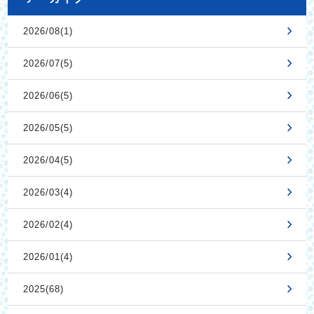
2026/08(1)
2026/07(5)
2026/06(5)
2026/05(5)
2026/04(5)
2026/03(4)
2026/02(4)
2026/01(4)
2025(68)