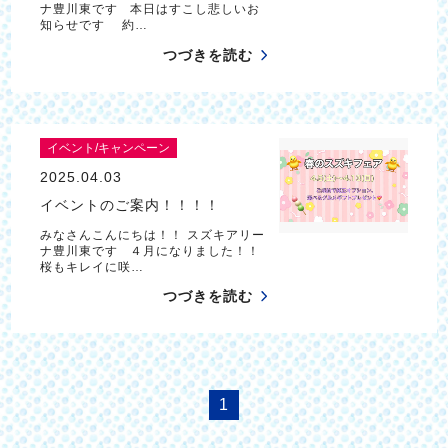
ナ豊川東です 本日はすこし悲しいお
知らせです 約…
つづきを読む
イベント/キャンペーン
2025.04.03
イベントのご案内！！！！
みなさんこんにちは！！ スズキアリー
ナ豊川東です ４月になりました！！
桜もキレイに咲…
つづきを読む
1