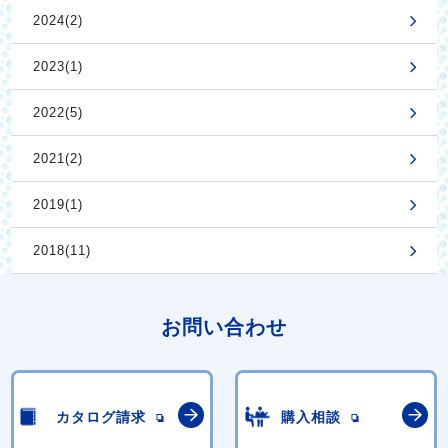
2024(2)
2023(1)
2022(5)
2021(2)
2019(1)
2018(11)
お問い合わせ
カタログ請求
購入相談