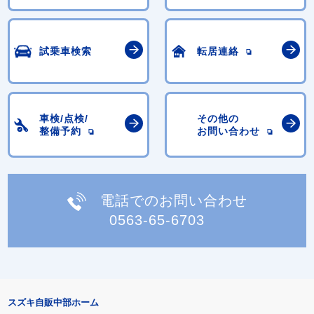
試乗車検索
転居連絡
車検/点検/
その他の
整備予約
お問い合わせ
電話でのお問い合わせ
0563-65-6703
スズキ自販中部ホーム