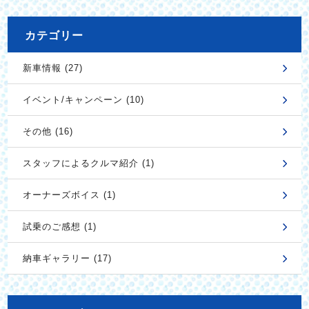
カテゴリー
新車情報 (27)
イベント/キャンペーン (10)
その他 (16)
スタッフによるクルマ紹介 (1)
オーナーズボイス (1)
試乗のご感想 (1)
納車ギャラリー (17)