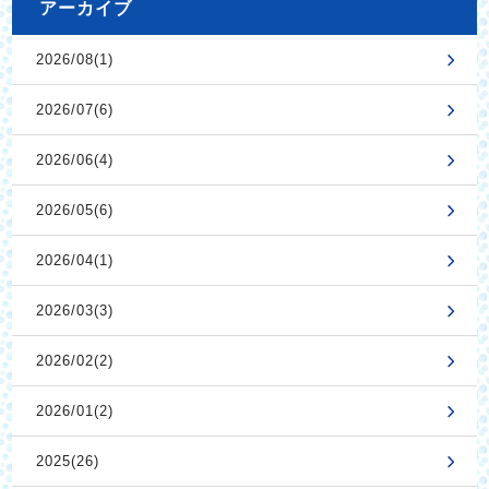
アーカイブ
2026/08(1)
2026/07(6)
2026/06(4)
2026/05(6)
2026/04(1)
2026/03(3)
2026/02(2)
2026/01(2)
2025(26)