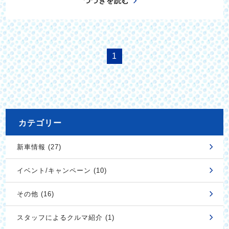
つづきを読む
1
カテゴリー
新車情報 (27)
イベント/キャンペーン (10)
その他 (16)
スタッフによるクルマ紹介 (1)