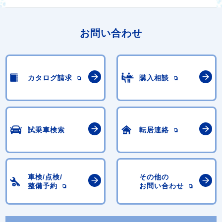
お問い合わせ
カタログ請求
購入相談
試乗車検索
転居連絡
車検/点検/
その他の
整備予約
お問い合わせ