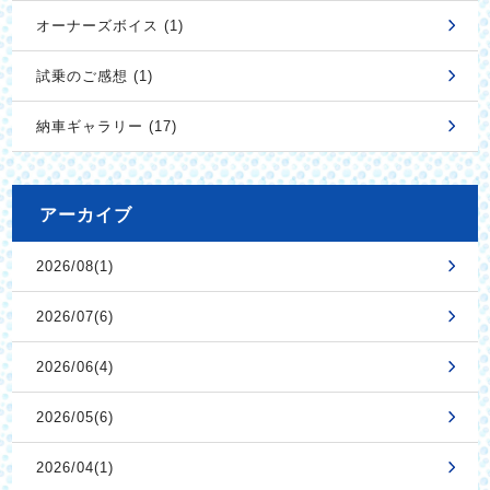
オーナーズボイス (1)
試乗のご感想 (1)
納車ギャラリー (17)
アーカイブ
2026/08(1)
2026/07(6)
2026/06(4)
2026/05(6)
2026/04(1)