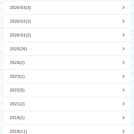
2026/03(3)
2026/02(2)
2026/01(2)
2025(26)
2024(2)
2023(1)
2022(5)
2021(2)
2019(1)
2018(11)