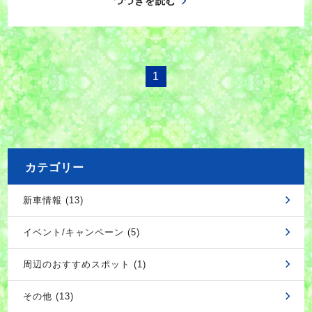
つづきを読む
1
カテゴリー
新車情報 (13)
イベント/キャンペーン (5)
周辺のおすすめスポット (1)
その他 (13)