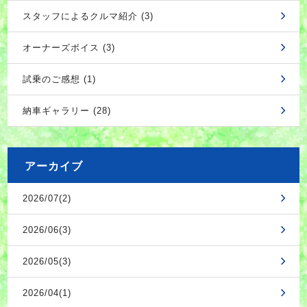
スタッフによるクルマ紹介 (3)
オーナーズボイス (3)
試乗のご感想 (1)
納車ギャラリー (28)
アーカイブ
2026/07(2)
2026/06(3)
2026/05(3)
2026/04(1)