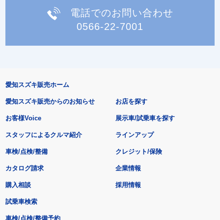
電話でのお問い合わせ
0566-22-7001
愛知スズキ販売ホーム
愛知スズキ販売からのお知らせ
お店を探す
お客様Voice
展示車/試乗車を探す
スタッフによるクルマ紹介
ラインアップ
車検/点検/整備
クレジット/保険
カタログ請求
企業情報
購入相談
採用情報
試乗車検索
車検/点検/整備予約