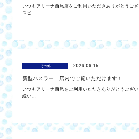
いつもアリーナ西尾店をご利用いただきありがとうござい
スビ…
2026.06.15
その他
新型ハスラー 店内でご覧いただけます！
いつもアリーナ西尾をご利用いただきありがとうござい
続い…