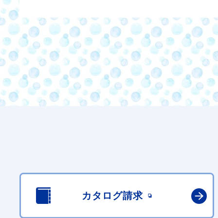
カタログ請求