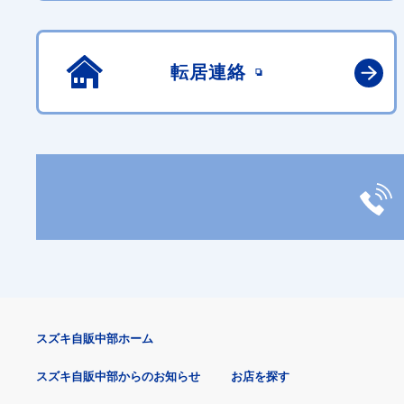
転居連絡
スズキ自販中部ホーム
スズキ自販中部からのお知らせ
お店を探す