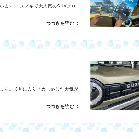
ます。 スズキで大人気のSUVクロ
つづきを読む
ます。 6月に入りじめじめした天気が
つづきを読む