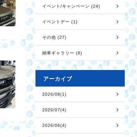
イベント/キャンペーン (24)
イベントデー (1)
その他 (27)
納車ギャラリー (8)
アーカイブ
2026/08(1)
2026/07(4)
2026/06(4)