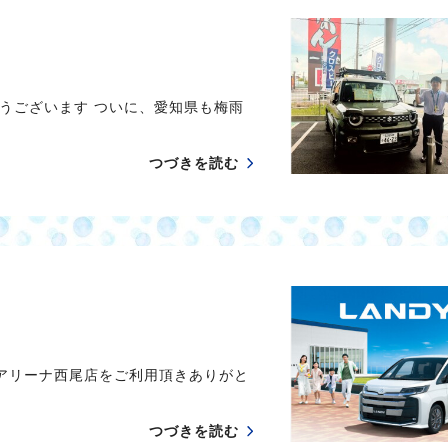
うございます ついに、愛知県も梅雨
つづきを読む
キアリーナ西尾店をご利用頂きありがと
つづきを読む