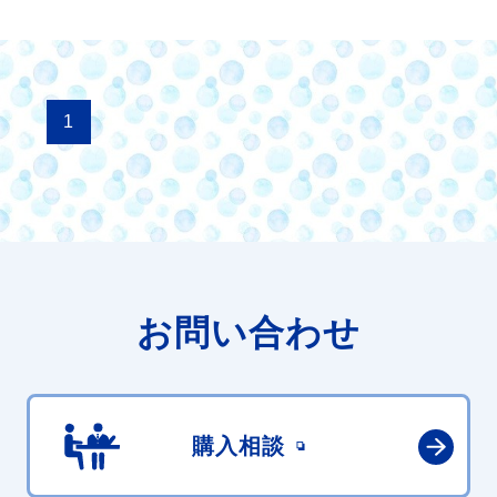
1
お問い合わせ
購入相談