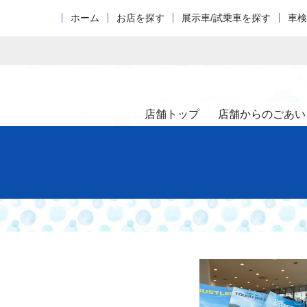
ホーム
お店を探す
展示車/試乗車を探す
車検
店舗トップ
店舗からのごあい