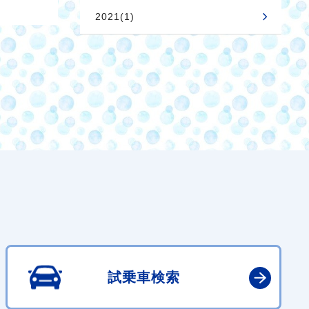
2021(1)
試乗車検索