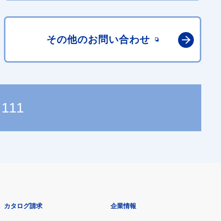
その他の
お問い合わせ
7111
カタログ請求
企業情報