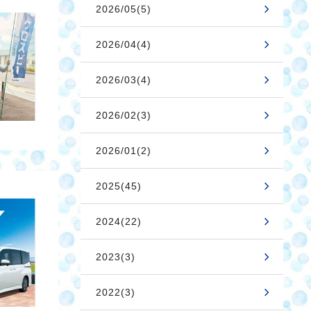
2026/05(5)
2026/04(4)
2026/03(4)
2026/02(3)
2026/01(2)
2025(45)
2024(22)
2023(3)
2022(3)