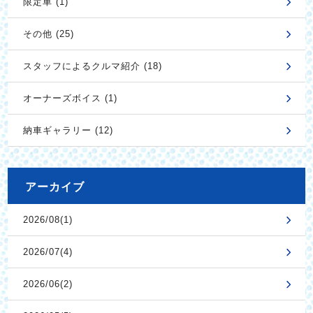
限定車 (1)
その他 (25)
スタッフによるクルマ紹介 (18)
オーナーズボイス (1)
納車ギャラリー (12)
アーカイブ
2026/08(1)
2026/07(4)
2026/06(2)