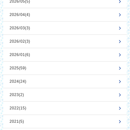
2026/05(5)
2026/04(4)
2026/03(3)
2026/02(3)
2026/01(6)
2025(59)
2024(24)
2023(2)
2022(15)
2021(5)