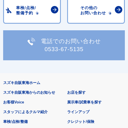
車検/点検/
その他の
整備予約
お問い合わせ
電話でのお問い合わせ
0533-67-5135
スズキ自販東海ホーム
スズキ自販東海からのお知らせ
お店を探す
お客様Voice
展示車/試乗車を探す
スタッフによるクルマ紹介
ラインアップ
車検/点検/整備
クレジット/保険