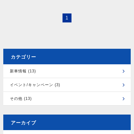
1
カテゴリー
新車情報 (13)
イベント/キャンペーン (3)
その他 (13)
アーカイブ