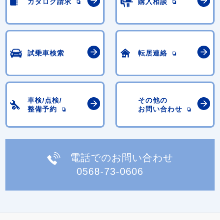
カタログ請求
購入相談
試乗車検索
転居連絡
車検/点検/
その他の
整備予約
お問い合わせ
電話でのお問い合わせ
0568-73-0606