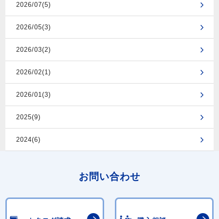
2026/07(5)
2026/05(3)
2026/03(2)
2026/02(1)
2026/01(3)
2025(9)
2024(6)
お問い合わせ