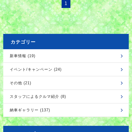
1
カテゴリー
新車情報 (19)
イベント/キャンペーン (24)
その他 (21)
スタッフによるクルマ紹介 (8)
納車ギャラリー (137)