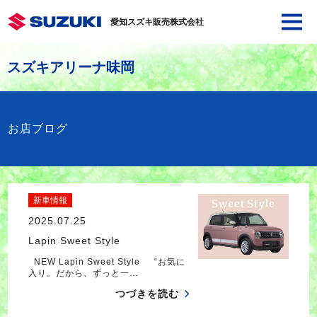
愛知スズキ販売株式会社
スズキアリーナ味岡
お店ブログ
新車情報
2025.07.25
Lapin Sweet Style
NEW Lapin Sweet Style “お気に
入り。だから、ずっと一…
つづきを読む