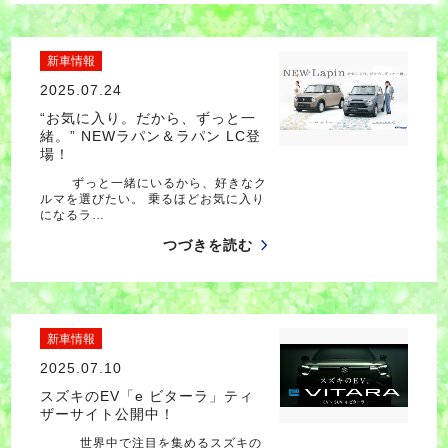
新車情報
2025.07.24
“お気に入り。だから、ずっと一
緒。” NEWラパン＆ラパン LC登
場！
ずっと一緒にいるから、好きなク
ルマを選びたい。 乗るほどお気に入り
になるラ…
つづきを読む
新車情報
2025.07.10
スズキのEV「e ビターラ」ティ
ザーサイト公開中！
世界中で注目を集めるスズキの