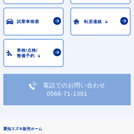
試乗車検索
転居連絡
車検/点検/
整備予約
電話でのお問い合わせ
0568-71-1391
愛知スズキ販売ホーム