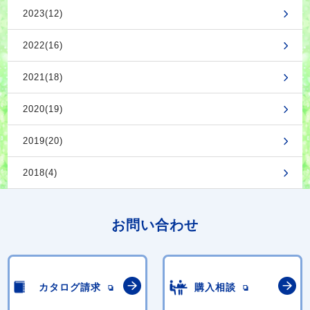
2023(12)
2022(16)
2021(18)
2020(19)
2019(20)
2018(4)
お問い合わせ
カタログ請求
購入相談