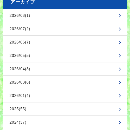
アーカイブ
2026/08(1)
2026/07(2)
2026/06(7)
2026/05(5)
2026/04(3)
2026/03(6)
2026/01(4)
2025(55)
2024(37)