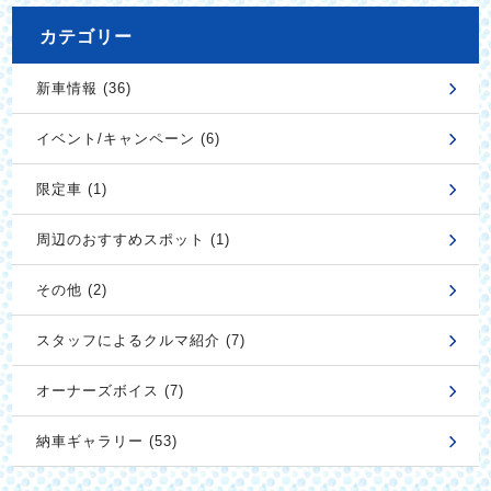
カテゴリー
新車情報 (36)
イベント/キャンペーン (6)
限定車 (1)
周辺のおすすめスポット (1)
その他 (2)
スタッフによるクルマ紹介 (7)
オーナーズボイス (7)
納車ギャラリー (53)