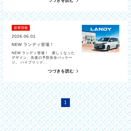
つづきを読む
新車情報
2026.06.01
NEW ランディ登場！
NEW ランディ登場！ 新しくなった
デザイン、先進の予防安全パッケー
ジ。 ハイブリッド…
つづきを読む
1