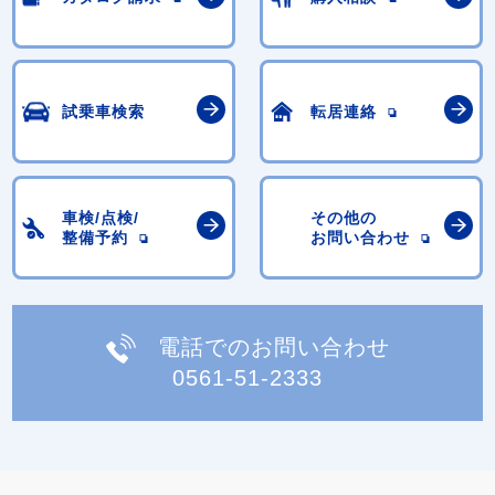
試乗車検索
転居連絡
車検/点検/
その他の
整備予約
お問い合わせ
電話でのお問い合わせ
0561-51-2333