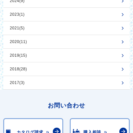
2024(9)
2023(1)
2021(5)
2020(11)
2019(15)
2018(28)
2017(3)
お問い合わせ
カタログ請求
購入相談