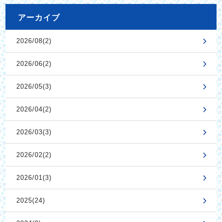
アーカイブ
2026/08(2)
2026/06(2)
2026/05(3)
2026/04(2)
2026/03(3)
2026/02(2)
2026/01(3)
2025(24)