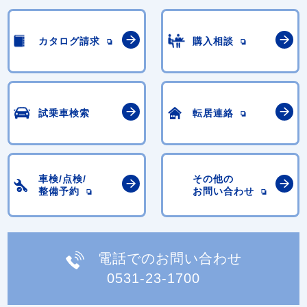
カタログ請求
購入相談
試乗車検索
転居連絡
車検/点検/
その他の
整備予約
お問い合わせ
電話でのお問い合わせ
0531-23-1700