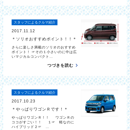
スタッフによるクルマ紹介
2017.11.12
＊ソリオおすすめポイント！！＊
さらに楽しさ満載のソリオのおすすめ
ポイント！ ☞その１小さいのに中は広
いマジカルコンパクト…
つづきを読む
スタッフによるクルマ紹介
2017.10.23
＊やっぱりワゴンＲです！＊
やっぱりワゴンＲ！！ ワゴンＲの
ココがすごい！！ １☞ 軽なのに
ハイブリッド２☞ …