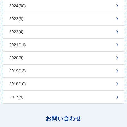
2024(30)
2023(6)
2022(4)
2021(11)
2020(8)
2019(13)
2018(16)
2017(4)
お問い合わせ