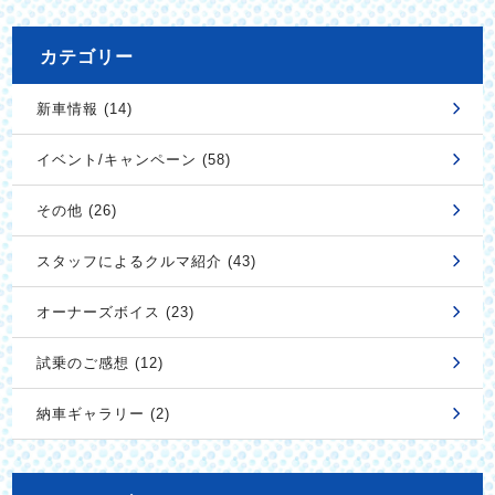
カテゴリー
新車情報 (14)
イベント/キャンペーン (58)
その他 (26)
スタッフによるクルマ紹介 (43)
オーナーズボイス (23)
試乗のご感想 (12)
納車ギャラリー (2)