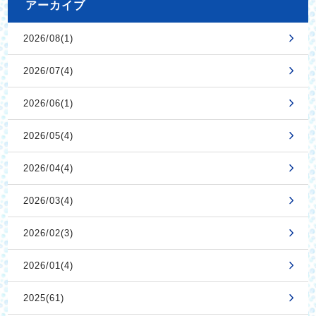
アーカイブ
2026/08(1)
2026/07(4)
2026/06(1)
2026/05(4)
2026/04(4)
2026/03(4)
2026/02(3)
2026/01(4)
2025(61)