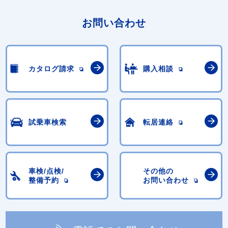
お問い合わせ
カタログ請求
購入相談
試乗車検索
転居連絡
車検/点検/
その他の
整備予約
お問い合わせ