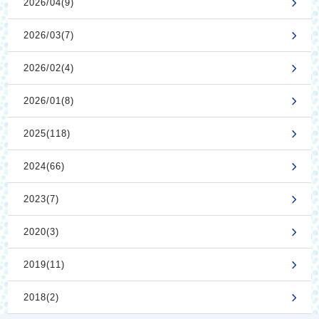
2026/04(9)
2026/03(7)
2026/02(4)
2026/01(8)
2025(118)
2024(66)
2023(7)
2020(3)
2019(11)
2018(2)