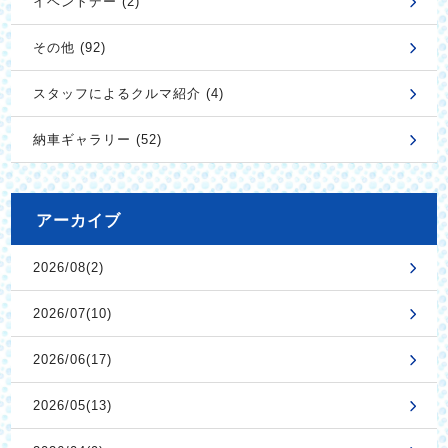
イベントデー (2)
その他 (92)
スタッフによるクルマ紹介 (4)
納車ギャラリー (52)
アーカイブ
2026/08(2)
2026/07(10)
2026/06(17)
2026/05(13)