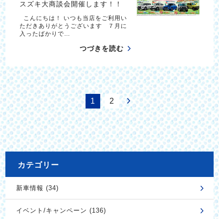
スズキ大商談会開催します！！
こんにちは！ いつも当店をご利用い
ただきありがとうございます ７月に
入ったばかりで…
つづきを読む
1
2
カテゴリー
新車情報 (34)
イベント/キャンペーン (136)