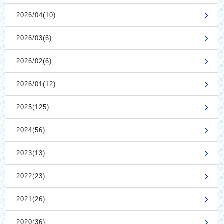
2026/04(10)
2026/03(6)
2026/02(6)
2026/01(12)
2025(125)
2024(56)
2023(13)
2022(23)
2021(26)
2020(36)