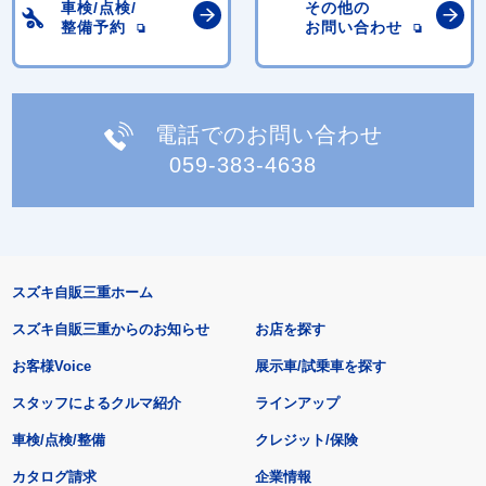
車検/点検/
その他の
整備予約
お問い合わせ
電話でのお問い合わせ
059-383-4638
スズキ自販三重ホーム
スズキ自販三重からのお知らせ
お店を探す
お客様Voice
展示車/試乗車を探す
スタッフによるクルマ紹介
ラインアップ
車検/点検/整備
クレジット/保険
カタログ請求
企業情報