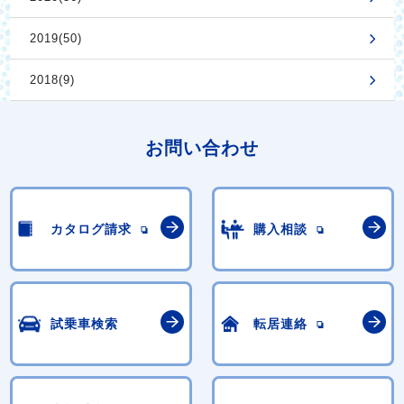
2019(50)
2018(9)
お問い合わせ
カタログ請求
購入相談
試乗車検索
転居連絡