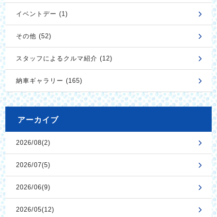
イベントデー (1)
その他 (52)
スタッフによるクルマ紹介 (12)
納車ギャラリー (165)
アーカイブ
2026/08(2)
2026/07(5)
2026/06(9)
2026/05(12)