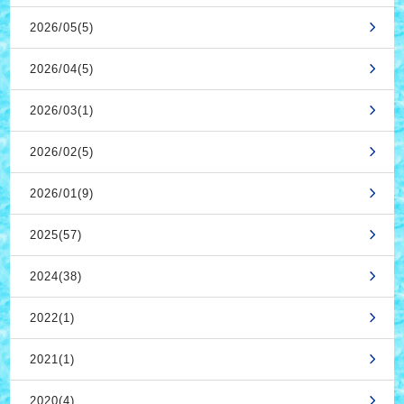
2026/05(5)
2026/04(5)
2026/03(1)
2026/02(5)
2026/01(9)
2025(57)
2024(38)
2022(1)
2021(1)
2020(4)