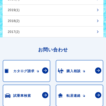
2019(1)
2018(2)
2017(2)
お問い合わせ
カタログ請求
購入相談
試乗車検索
転居連絡