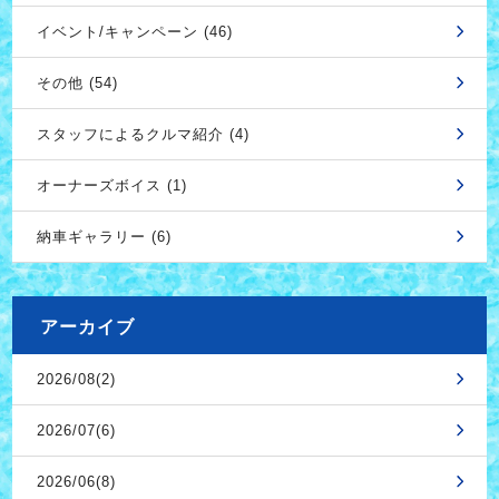
イベント/キャンペーン (46)
その他 (54)
スタッフによるクルマ紹介 (4)
オーナーズボイス (1)
納車ギャラリー (6)
アーカイブ
2026/08(2)
2026/07(6)
2026/06(8)