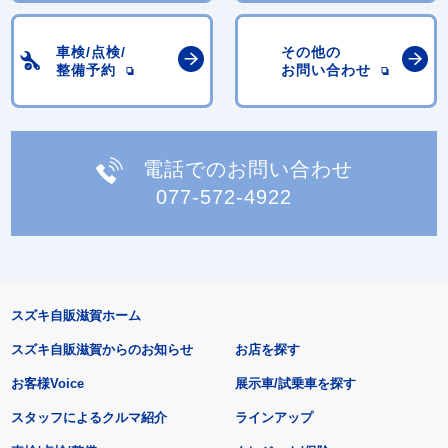
車検/点検/
その他の
整備予約
お問い合わせ
電話でのお問い合わせ
077-572-4922
スズキ自販滋賀ホーム
スズキ自販滋賀からのお知らせ
お店を探す
お客様Voice
展示車/試乗車を探す
スタッフによるクルマ紹介
ラインアップ