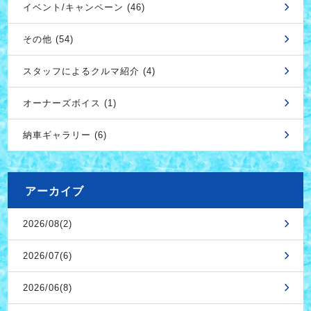
イベント/キャンペーン (46)
その他 (54)
スタッフによるクルマ紹介 (4)
オーナーズボイス (1)
納車ギャラリー (6)
アーカイブ
2026/08(2)
2026/07(6)
2026/06(8)