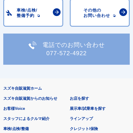
車検/点検/
その他の
整備予約
お問い合わせ
電話でのお問い合わせ
077-572-4922
スズキ自販滋賀ホーム
スズキ自販滋賀からのお知らせ
お店を探す
お客様Voice
展示車/試乗車を探す
スタッフによるクルマ紹介
ラインアップ
車検/点検/整備
クレジット/保険