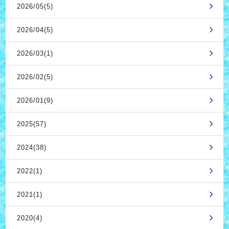
2026/05(5)
2026/04(5)
2026/03(1)
2026/02(5)
2026/01(9)
2025(57)
2024(38)
2022(1)
2021(1)
2020(4)