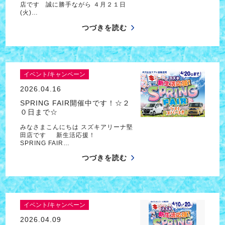
店です 誠に勝手ながら ４月２１日
(火)…
つづきを読む
イベント/キャンペーン
2026.04.16
SPRING FAIR開催中です！☆２
０日まで☆
みなさまこんにちは スズキアリーナ堅
田店です 新生活応援！
SPRING FAIR…
つづきを読む
イベント/キャンペーン
2026.04.09