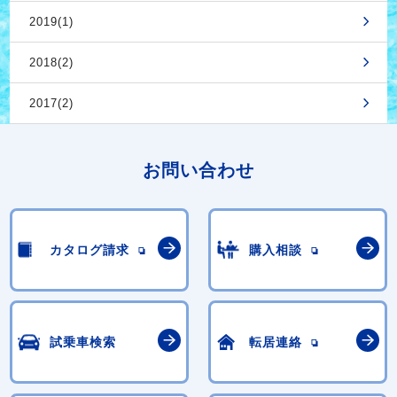
2019(1)
2018(2)
2017(2)
お問い合わせ
カタログ請求
購入相談
試乗車検索
転居連絡