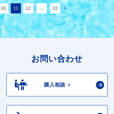
10
11
12
…
22
お問い合わせ
購入相談