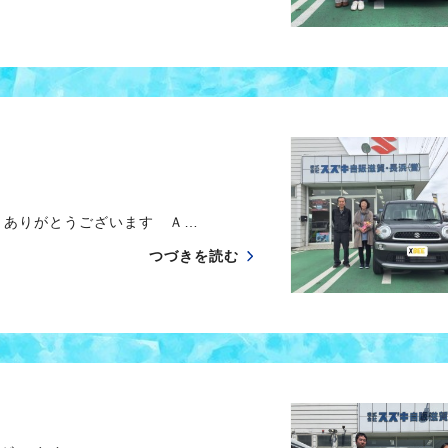
ありがとうございます Ａ…
つづきを読む