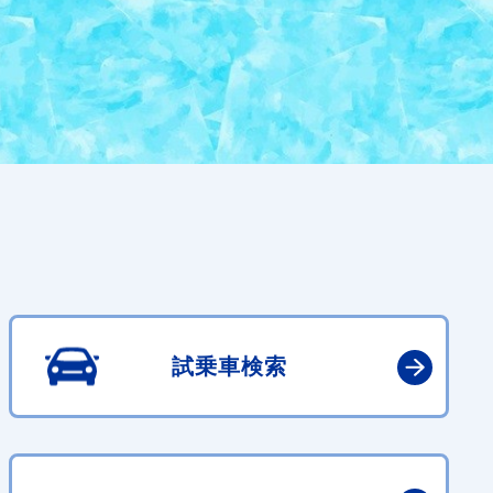
試乗車検索