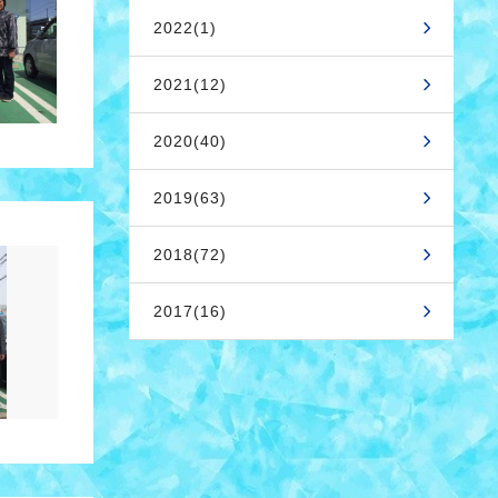
2022(1)
2021(12)
2020(40)
2019(63)
2018(72)
2017(16)