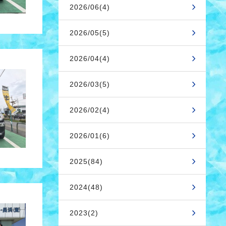
2026/06(4)
2026/05(5)
2026/04(4)
2026/03(5)
2026/02(4)
2026/01(6)
2025(84)
2024(48)
2023(2)