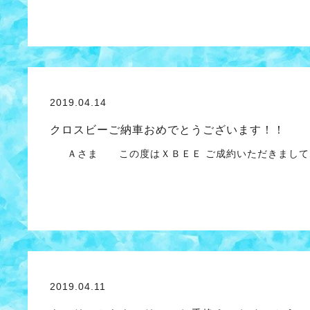
2019.04.14
クロスビーご納車おめでとうございます！！
Ａさま この度はＸＢＥＥ ご成約いただきまして 
2019.04.11