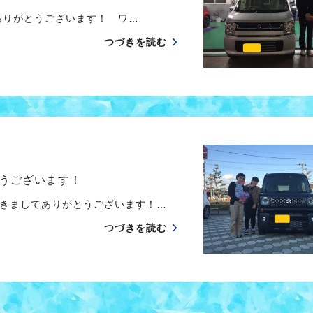
りがとうございます！ ワ…
つづきを読む
うございます！
きましてありがとうございます！…
つづきを読む