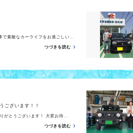
車で素敵なカーライフをお過ごしい…
つづきを読む
うございます！！
がとうございます！ 大変お待…
つづきを読む