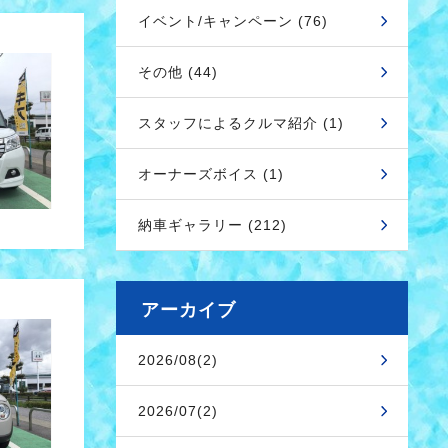
イベント/キャンペーン (76)
その他 (44)
スタッフによるクルマ紹介 (1)
オーナーズボイス (1)
納車ギャラリー (212)
アーカイブ
2026/08(2)
2026/07(2)