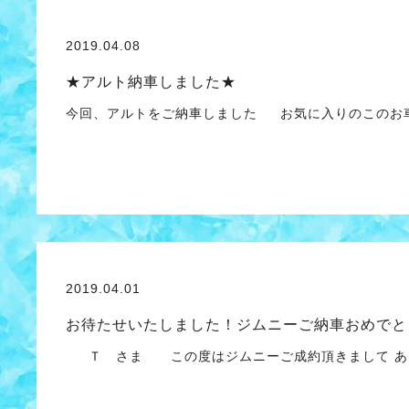
2019.04.08
★アルト納車しました★
今回、アルトをご納車しました お気に入りのこのお
2019.04.01
お待たせいたしました！ジムニーご納車おめでと
Ｔ さま この度はジムニーご成約頂きまして あり