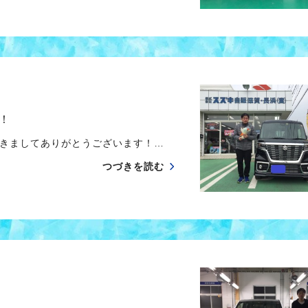
！
きましてありがとうございます！…
つづきを読む