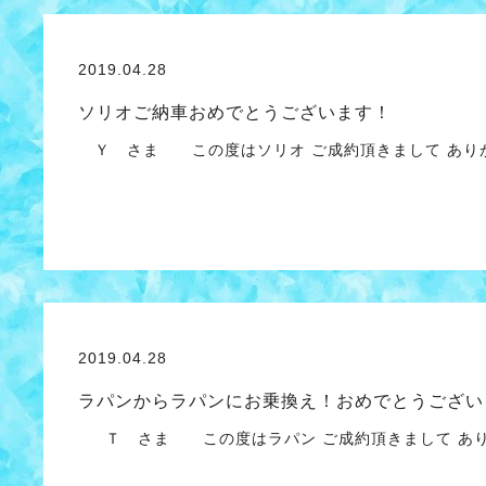
2019.04.28
ソリオご納車おめでとうございます！
Ｙ さま この度はソリオ ご成約頂きまして あり
2019.04.28
ラパンからラパンにお乗換え！おめでとうござい
Ｔ さま この度はラパン ご成約頂きまして あり