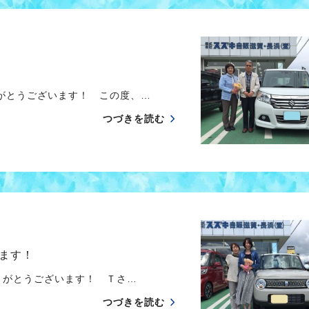
がとうございます！ この度、…
つづきを読む
ます！
がとうございます！ Ｔさ…
つづきを読む