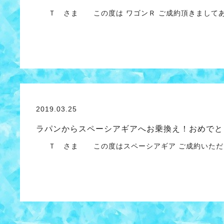
Ｔ さま この度は ワゴンＲ ご成約頂きましてあ
2019.03.25
ラパンからスペーシアギアへお乗換え！おめでと
Ｔ さま この度はスペーシアギア ご成約いただ