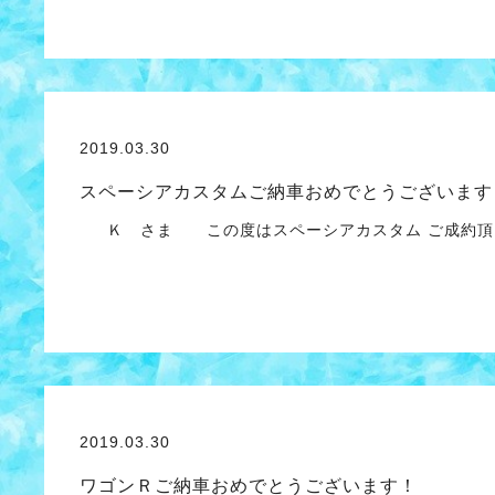
2019.03.30
スペーシアカスタムご納車おめでとうございます
Ｋ さま この度はスペーシアカスタム ご成約頂
2019.03.30
ワゴンＲご納車おめでとうございます！