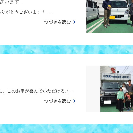
ざいます！
りがとうございます！ …
つづきを読む
に、このお車が喜んでいただけるよ…
つづきを読む