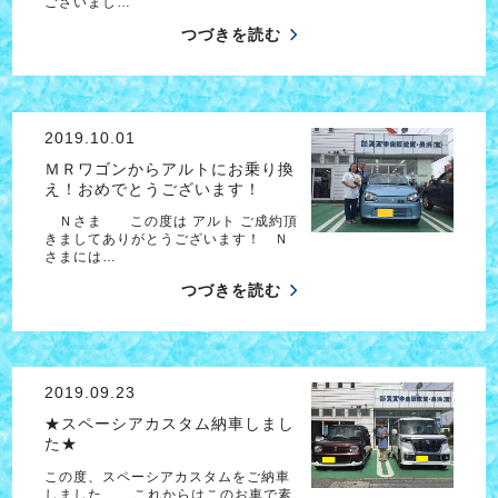
ございまし…
つづきを読む
2019.10.01
ＭＲワゴンからアルトにお乗り換
え！おめでとうございます！
Ｎさま この度は アルト ご成約頂
きましてありがとうございます！ Ｎ
さまには…
つづきを読む
2019.09.23
★スペーシアカスタム納車しまし
た★
この度、スペーシアカスタムをご納車
しました これからはこのお車で素