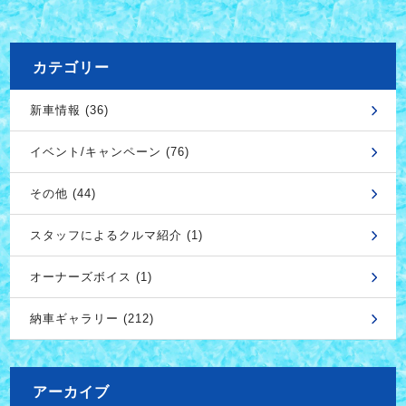
カテゴリー
新車情報 (36)
イベント/キャンペーン (76)
その他 (44)
スタッフによるクルマ紹介 (1)
オーナーズボイス (1)
納車ギャラリー (212)
アーカイブ