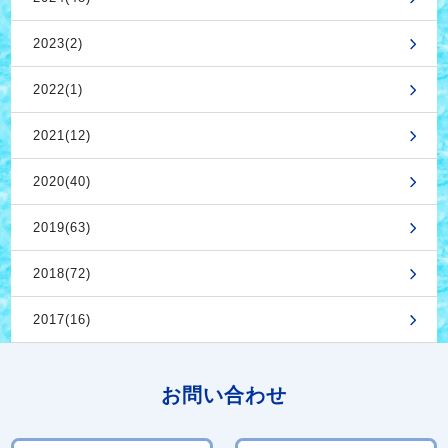
2023(2)
2022(1)
2021(12)
2020(40)
2019(63)
2018(72)
2017(16)
お問い合わせ