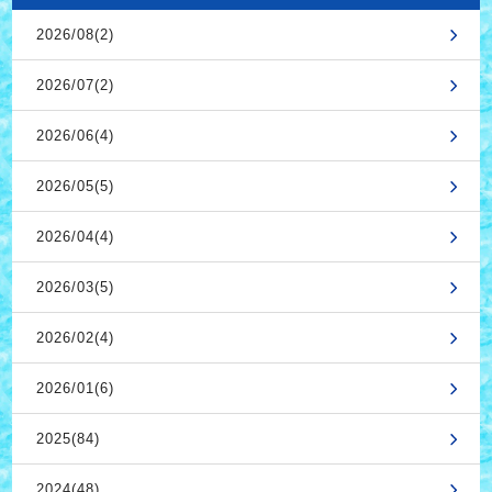
2026/08(2)
2026/07(2)
2026/06(4)
2026/05(5)
2026/04(4)
2026/03(5)
2026/02(4)
2026/01(6)
2025(84)
2024(48)