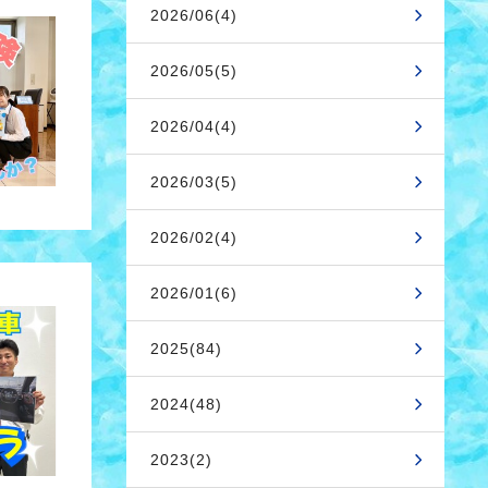
2026/06(4)
2026/05(5)
2026/04(4)
2026/03(5)
2026/02(4)
2026/01(6)
2025(84)
2024(48)
2023(2)