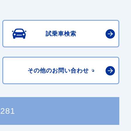
試乗車検索
その他の
お問い合わせ
0281