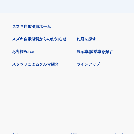
スズキ自販滋賀ホーム
スズキ自販滋賀からのお知らせ
お店を探す
お客様Voice
展示車/試乗車を探す
スタッフによるクルマ紹介
ラインアップ