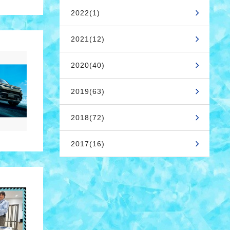
2022(1)
2021(12)
2020(40)
2019(63)
2018(72)
2017(16)