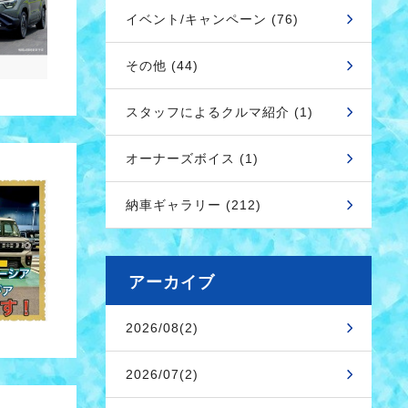
イベント/キャンペーン (76)
その他 (44)
スタッフによるクルマ紹介 (1)
オーナーズボイス (1)
納車ギャラリー (212)
アーカイブ
2026/08(2)
2026/07(2)