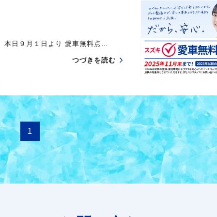
本日９月１日より 愛車無料点…
つづきを読む
1