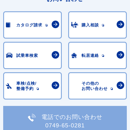
カタログ請求
購入相談
試乗車検索
転居連絡
車検/点検/
その他の
整備予約
お問い合わせ
電話でのお問い合わせ
0749-65-0281