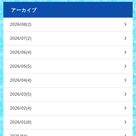
アーカイブ
2026/08(2)
2026/07(2)
2026/06(4)
2026/05(5)
2026/04(4)
2026/03(5)
2026/02(4)
2026/01(6)