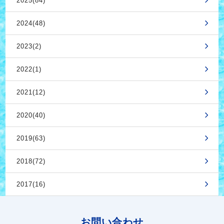
2025(84)
2024(48)
2023(2)
2022(1)
2021(12)
2020(40)
2019(63)
2018(72)
2017(16)
お問い合わせ