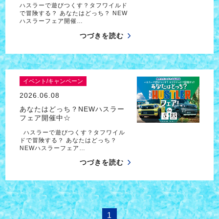
ハスラーで遊びつくす？タフワイルド
で冒険する？ あなたはどっち？ NEW
ハスラーフェア開催…
つづきを読む
イベント/キャンペーン
2026.06.08
あなたはどっち？NEWハスラー
フェア開催中☆
ハスラーで遊びつくす？タフワイル
ドで冒険する？ あなたはどっち？
NEWハスラーフェア…
つづきを読む
1