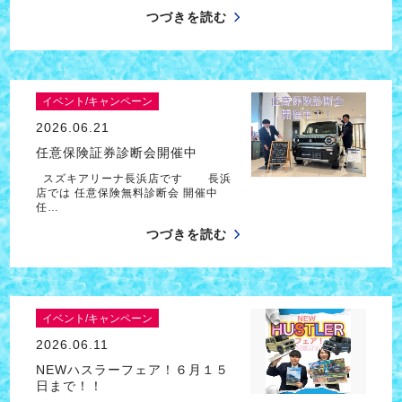
つづきを読む
イベント/キャンペーン
2026.06.21
任意保険証券診断会開催中
スズキアリーナ長浜店です 長浜
店では 任意保険無料診断会 開催中
任…
つづきを読む
イベント/キャンペーン
2026.06.11
NEWハスラーフェア！６月１５
日まで！！