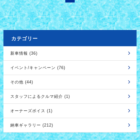
カテゴリー
新車情報 (36)
イベント/キャンペーン (76)
その他 (44)
スタッフによるクルマ紹介 (1)
オーナーズボイス (1)
納車ギャラリー (212)