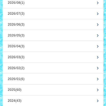
2026/08(1)
2026/07(3)
2026/06(3)
2026/05(3)
2026/04(3)
2026/03(3)
2026/02(2)
2026/01(6)
2025(60)
2024(43)