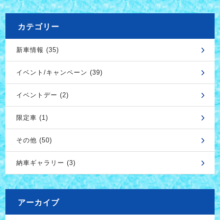
カテゴリー
新車情報 (35)
イベント/キャンペーン (39)
イベントデー (2)
限定車 (1)
その他 (50)
納車ギャラリー (3)
アーカイブ