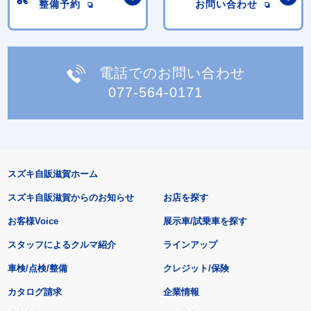
整備予約
お問い合わせ
電話でのお問い合わせ
077-564-0171
スズキ自販滋賀ホーム
スズキ自販滋賀からのお知らせ
お店を探す
お客様Voice
展示車/試乗車を探す
スタッフによるクルマ紹介
ラインアップ
車検/点検/整備
クレジット/保険
カタログ請求
企業情報