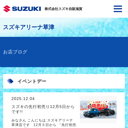
株式会社スズキ自販滋賀
スズキアリーナ草津
お店ブログ
イベントデー
2025.12.04
スズキの先行初売り12月5日から
です!!
みなさん こんにちは スズキアリーナ
草津店です 12月５日から 「先行初売