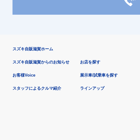
スズキ自販滋賀ホーム
スズキ自販滋賀からのお知らせ
お店を探す
お客様Voice
展示車/試乗車を探す
スタッフによるクルマ紹介
ラインアップ