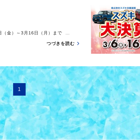
日（金）～3月16日（月）まで …
つづきを読む
1