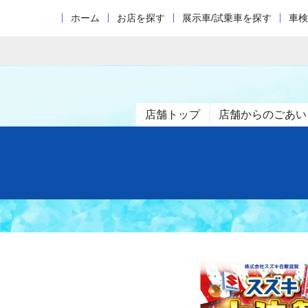
ホーム
お店を探す
展示車/試乗車を探す
車検
店舗トップ
店舗からのごあい