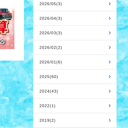
2026/05(3)
2026/04(3)
2026/03(3)
2026/02(2)
2026/01(6)
2025(60)
2024(43)
2022(1)
2019(2)