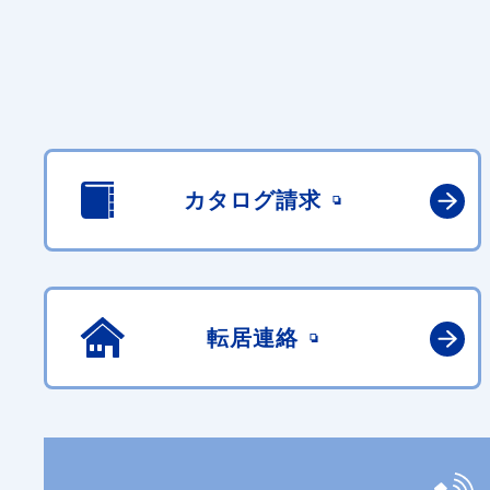
カタログ請求
転居連絡