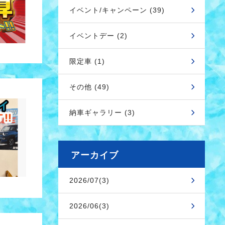
イベント/キャンペーン (39)
イベントデー (2)
限定車 (1)
その他 (49)
納車ギャラリー (3)
アーカイブ
2026/07(3)
2026/06(3)