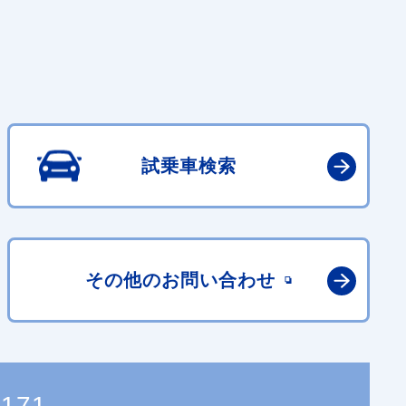
試乗車検索
その他の
お問い合わせ
0171