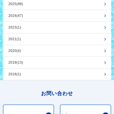
2025(88)
2024(47)
2023(1)
2021(1)
2020(4)
2019(13)
2018(1)
お問い合わせ