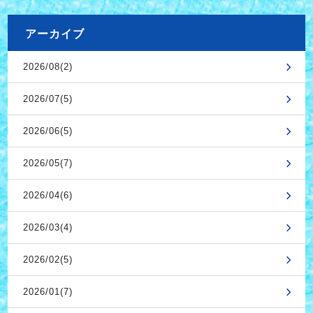
アーカイブ
2026/08(2)
2026/07(5)
2026/06(5)
2026/05(7)
2026/04(6)
2026/03(4)
2026/02(5)
2026/01(7)