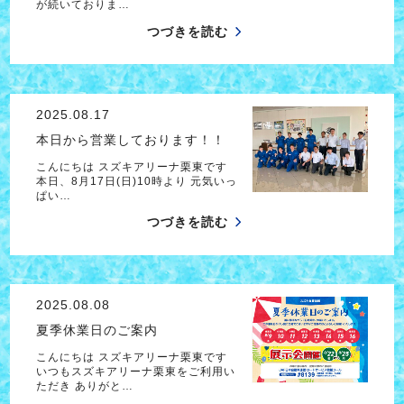
が続いておりま…
つづきを読む
2025.08.17
本日から営業しております！！
こんにちは スズキアリーナ栗東です
本日、8月17日(日)10時より 元気いっ
ぱい…
つづきを読む
2025.08.08
夏季休業日のご案内
こんにちは スズキアリーナ栗東です
いつもスズキアリーナ栗東をご利用い
ただき ありがと…