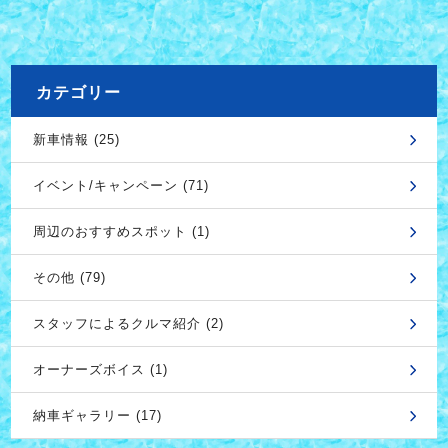
カテゴリー
新車情報 (25)
イベント/キャンペーン (71)
周辺のおすすめスポット (1)
その他 (79)
スタッフによるクルマ紹介 (2)
オーナーズボイス (1)
納車ギャラリー (17)