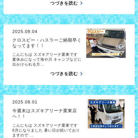
つづきを読む
2025.08.04
クロスビー・ハスラーご納期早く
なってます！！
こんにちは スズキアリーナ栗東です
夏休みになって海や川 キャンプなどに
出かけられる方…
つづきを読む
2025.08.01
今週末はスズキアリーナ栗東店
へ！！
こんにちは スズキアリーナ栗東です
8月になりました 暑い日が続いており
ますので …