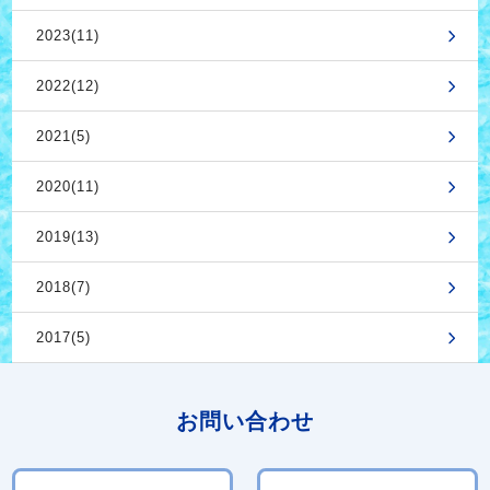
2023(11)
2022(12)
2021(5)
2020(11)
2019(13)
2018(7)
2017(5)
お問い合わせ