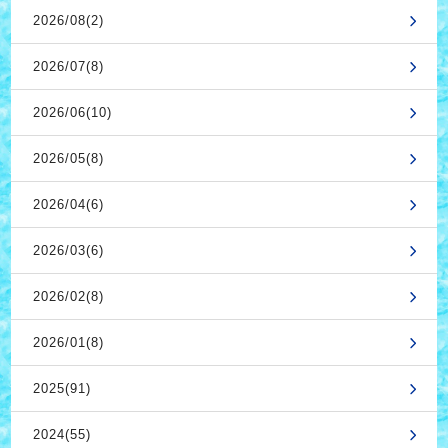
2026/08(2)
2026/07(8)
2026/06(10)
2026/05(8)
2026/04(6)
2026/03(6)
2026/02(8)
2026/01(8)
2025(91)
2024(55)