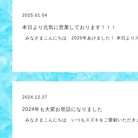
2025.01.04
本日より元気に営業しております！！！
みなさまこんにちは 2025年あけました！ 本日より
2024.12.27
2024年も大変お世話になりました
みなさまこんにちは いつもスズキをご愛顧いただき