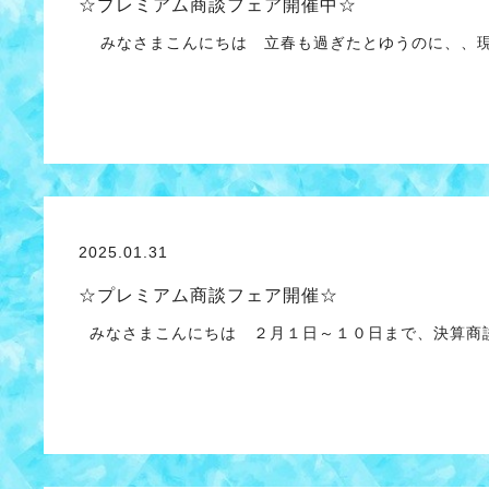
☆プレミアム商談フェア開催中☆
みなさまこんにちは 立春も過ぎたとゆうのに、、現
2025.01.31
☆プレミアム商談フェア開催☆
みなさまこんにちは ２月１日～１０日まで、決算商