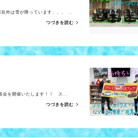
在外は雪が降っています、、、 …
つづきを読む
談会を開催いたします！！ ス…
つづきを読む