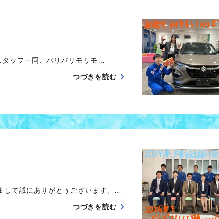
スタッフ一同、バリバリモリモ…
つづきを読む
まして誠にありがとうございます。…
つづきを読む