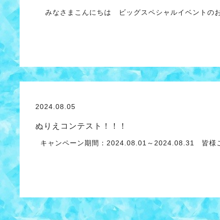
みなさまこんにちは ビッグスペシャルイベントのお
2024.08.05
ぬりえコンテスト！！！
キャンペーン期間：2024.08.01～2024.08.31 