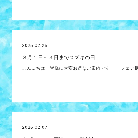
2025.02.25
３月１日～３日までスズキの日！
こんにちは 皆様に大変お得なご案内です フェア期
2025.02.07