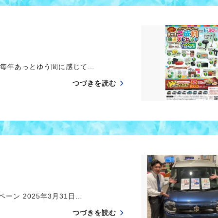
 毎年あっとゆう間に感じて…
つづきを読む
ン 2025年3月31日…
つづきを読む