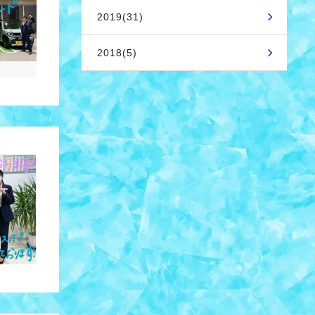
2019(31)
2018(5)