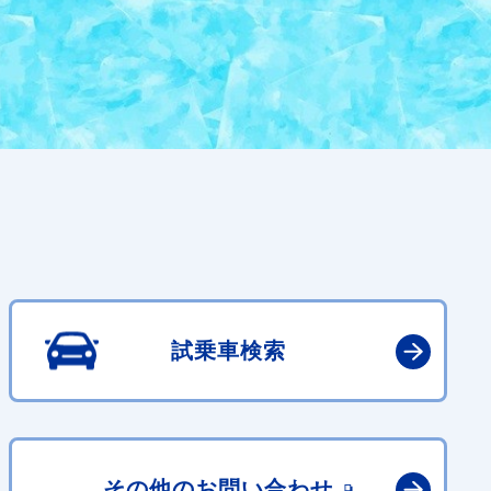
試乗車検索
その他の
お問い合わせ