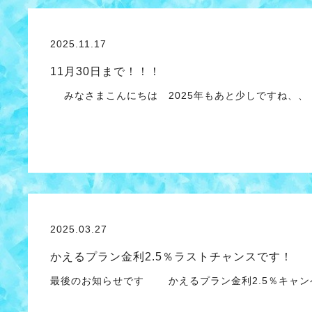
2025.11.17
11月30日まで！！！
みなさまこんにちは 2025年もあと少しですね、、
2025.03.27
かえるプラン金利2.5％ラストチャンスです！
最後のお知らせです かえるプラン金利2.5％キャンペー