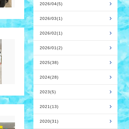
2026/04(5)
2026/03(1)
2026/02(1)
2026/01(2)
2025(38)
2024(28)
2023(5)
2021(13)
2020(31)