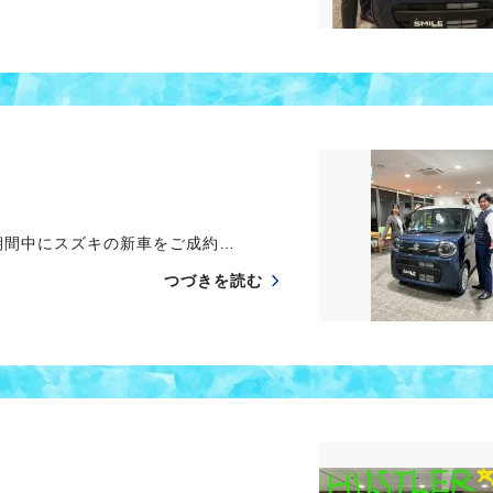
間中にスズキの新車をご成約…
つづきを読む