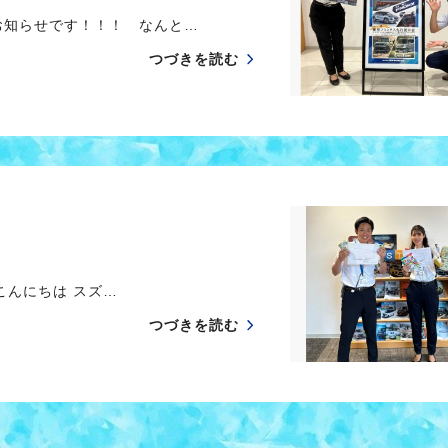
知らせです！！！ なんと…
つづきを読む
皆様こんにちは スズ…
つづきを読む