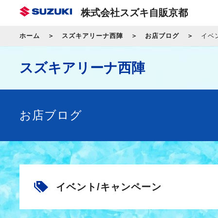
株式会社スズキ自販京都
ホーム
スズキアリーナ西陣
お店ブログ
イベ
スズキアリーナ西陣
お店ブログ
イベント/キャンペーン