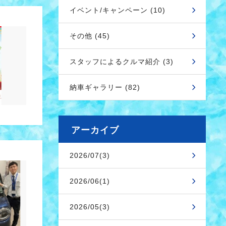
イベント/キャンペーン (10)
その他 (45)
スタッフによるクルマ紹介 (3)
納車ギャラリー (82)
アーカイブ
2026/07(3)
2026/06(1)
2026/05(3)