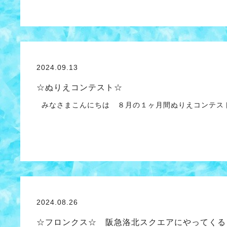
2024.09.13
☆ぬりえコンテスト☆
みなさまこんにちは ８月の１ヶ月間ぬりえコンテス
2024.08.26
☆フロンクス☆ 阪急洛北スクエアにやってくる