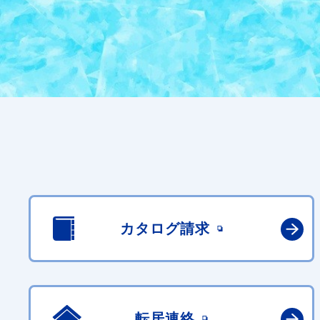
カタログ請求
転居連絡