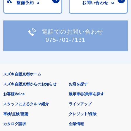
整備予約
お問い合わせ
電話でのお問い合わせ
075-701-7131
スズキ自販京都ホーム
スズキ自販京都からのお知らせ
お店を探す
お客様Voice
展示車/試乗車を探す
スタッフによるクルマ紹介
ラインアップ
車検/点検/整備
クレジット/保険
カタログ請求
企業情報