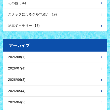
その他 (34)
スタッフによるクルマ紹介 (19)
納車ギャラリー (18)
アーカイブ
2026/08(1)
2026/07(4)
2026/06(3)
2026/05(4)
2026/04(5)