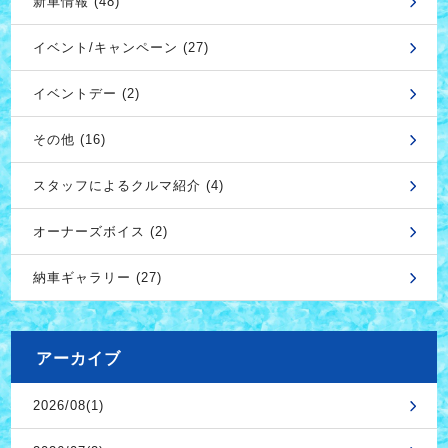
新車情報 (48)
イベント/キャンペーン (27)
イベントデー (2)
その他 (16)
スタッフによるクルマ紹介 (4)
オーナーズボイス (2)
納車ギャラリー (27)
アーカイブ
2026/08(1)