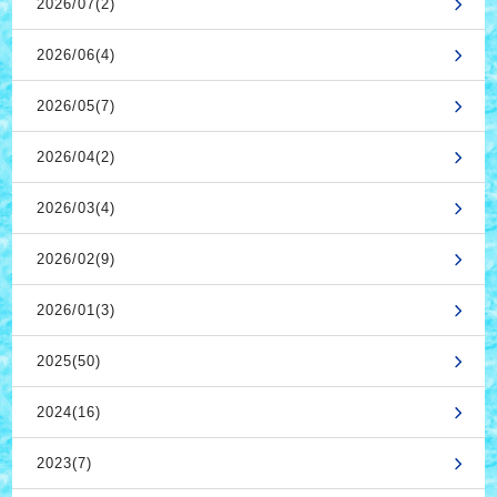
2026/07(2)
2026/06(4)
2026/05(7)
2026/04(2)
2026/03(4)
2026/02(9)
2026/01(3)
2025(50)
2024(16)
2023(7)