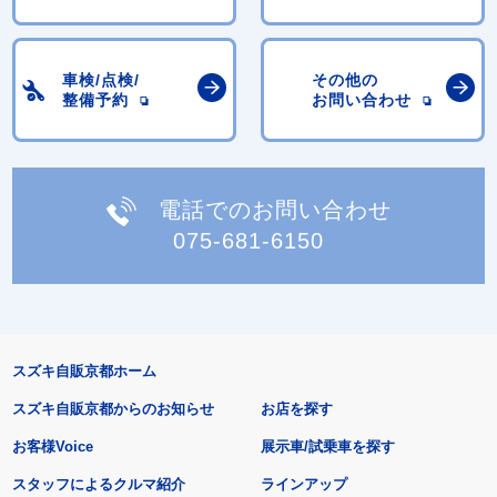
車検/点検/
その他の
整備予約
お問い合わせ
電話でのお問い合わせ
075-681-6150
スズキ自販京都ホーム
スズキ自販京都からのお知らせ
お店を探す
お客様Voice
展示車/試乗車を探す
スタッフによるクルマ紹介
ラインアップ