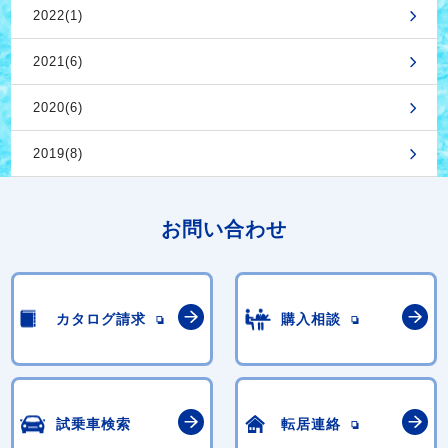
2022(1)
2021(6)
2020(6)
2019(8)
お問い合わせ
カタログ請求
購入相談
試乗車検索
転居連絡