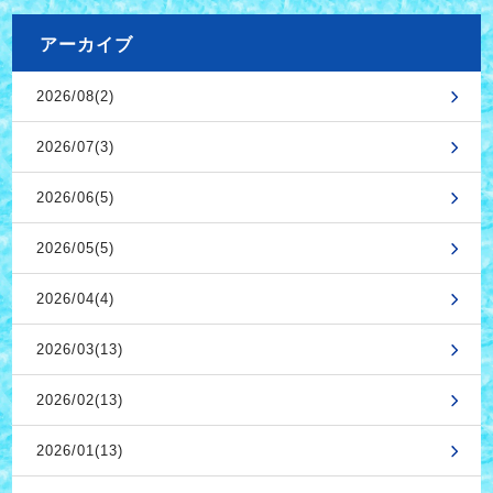
アーカイブ
2026/08(2)
2026/07(3)
2026/06(5)
2026/05(5)
2026/04(4)
2026/03(13)
2026/02(13)
2026/01(13)