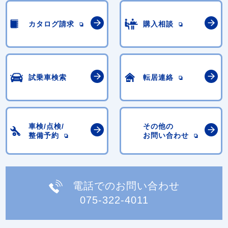
カタログ請求
購入相談
試乗車検索
転居連絡
車検/点検/
その他の
整備予約
お問い合わせ
電話でのお問い合わせ
075-322-4011