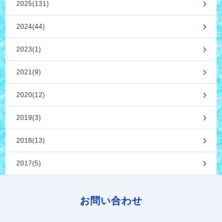
2025(131)
2024(44)
2023(1)
2021(9)
2020(12)
2019(3)
2018(13)
2017(5)
お問い合わせ