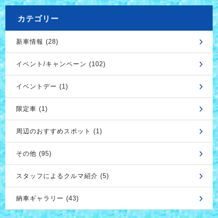
カテゴリー
新車情報 (28)
イベント/キャンペーン (102)
イベントデー (1)
限定車 (1)
周辺のおすすめスポット (1)
その他 (95)
スタッフによるクルマ紹介 (5)
納車ギャラリー (43)