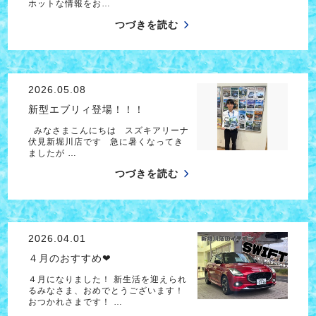
ホットな情報をお…
つづきを読む
2026.05.08
新型エブリィ登場！！！
みなさまこんにちは スズキアリーナ
伏見新堀川店です 急に暑くなってき
ましたが …
つづきを読む
2026.04.01
４月のおすすめ❤
４月になりました！ 新生活を迎えられ
るみなさま、おめでとうございます！
おつかれさまです！ …