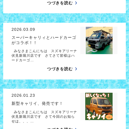
つづきを読む
2026.03.09
スーパーキャリィとハードカーゴ
がコラボ！！
みなさまこんにちは スズキアリーナ
伏見新堀川店です さてさて皆様はハ
ードカーゴ…
つづきを読む
2026.01.23
新型キャリイ、発売です！
みなさまこんにちは スズキアリーナ
伏見新堀川店です さて今回のお知ら
せは、、、…