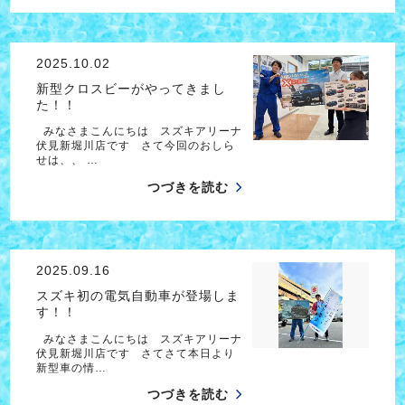
2025.10.02
新型クロスビーがやってきまし
た！！
みなさまこんにちは スズキアリーナ
伏見新堀川店です さて今回のおしら
せは、、 …
つづきを読む
2025.09.16
スズキ初の電気自動車が登場しま
す！！
みなさまこんにちは スズキアリーナ
伏見新堀川店です さてさて本日より
新型車の情…
つづきを読む