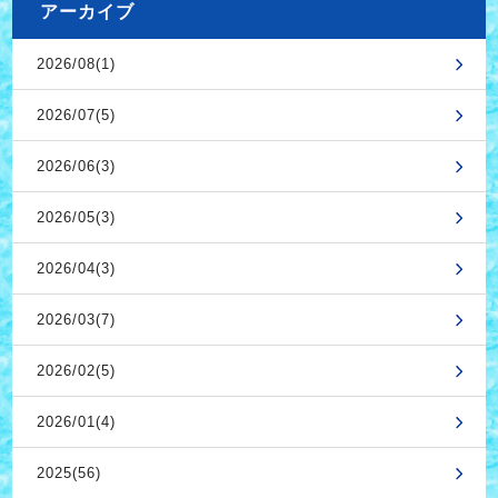
アーカイブ
2026/08(1)
2026/07(5)
2026/06(3)
2026/05(3)
2026/04(3)
2026/03(7)
2026/02(5)
2026/01(4)
2025(56)