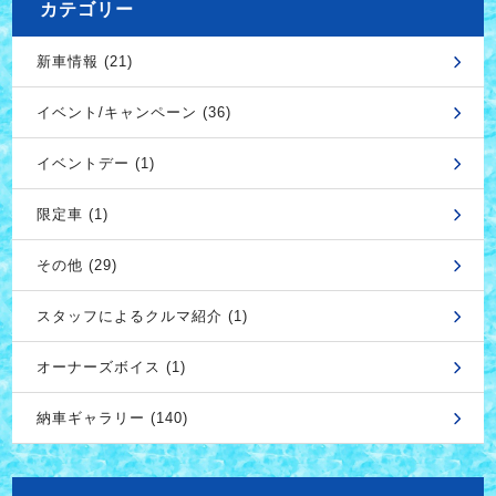
カテゴリー
新車情報 (21)
イベント/キャンペーン (36)
イベントデー (1)
限定車 (1)
その他 (29)
スタッフによるクルマ紹介 (1)
オーナーズボイス (1)
納車ギャラリー (140)