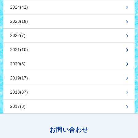
2024(42)
2023(19)
2022(7)
2021(10)
2020(3)
2019(17)
2018(37)
2017(8)
お問い合わせ