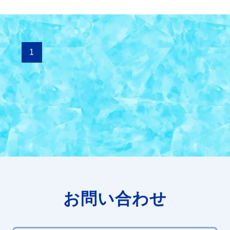
1
お問い合わせ