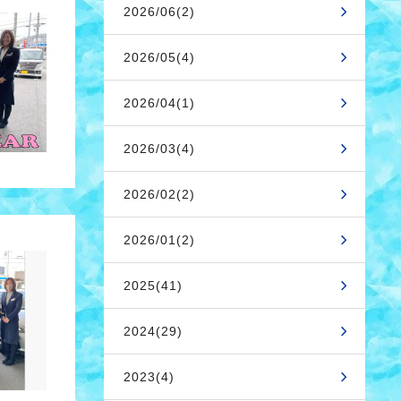
2026/06(2)
2026/05(4)
2026/04(1)
2026/03(4)
2026/02(2)
2026/01(2)
2025(41)
2024(29)
2023(4)