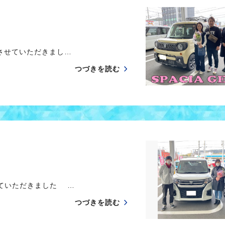
させていただきまし…
つづきを読む
ていただきました …
つづきを読む