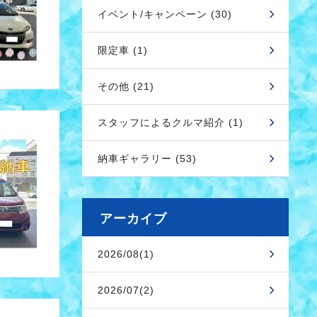
イベント/キャンペーン (30)
限定車 (1)
その他 (21)
スタッフによるクルマ紹介 (1)
納車ギャラリー (53)
アーカイブ
2026/08(1)
2026/07(2)