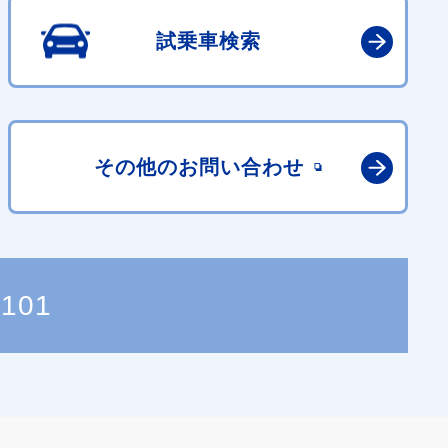
試乗車検索
その他の
お問い合わせ
0101