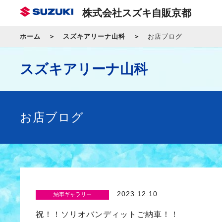
株式会社スズキ自販京都
ホーム
スズキアリーナ山科
お店ブログ
スズキアリーナ山科
お店ブログ
2023.12.10
納車ギャラリー
祝！！ソリオバンディットご納車！！