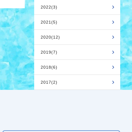
2022(3)
2021(5)
2020(12)
2019(7)
2018(6)
2017(2)