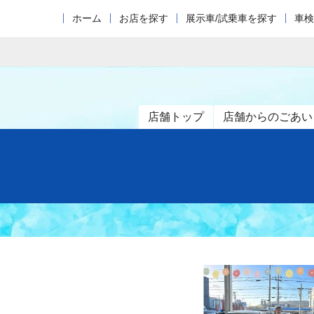
ホーム
お店を探す
展示車/試乗車を探す
車検
店舗トップ
店舗からのごあい