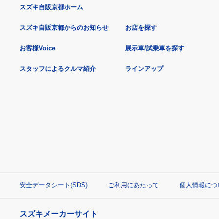
スズキ自販京都ホーム
スズキ自販京都からのお知らせ
お店を探す
お客様Voice
展示車/試乗車を探す
スタッフによるクルマ紹介
ラインアップ
安全データシート(SDS)
ご利用にあたって
個人情報につ
スズキメーカーサイト