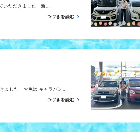
させていただきました 新…
つづきを読む
きました お色は キャラバン…
つづきを読む