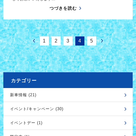
つづきを読む
1
2
3
4
5
カテゴリー
新車情報 (21)
イベント/キャンペーン (30)
イベントデー (1)