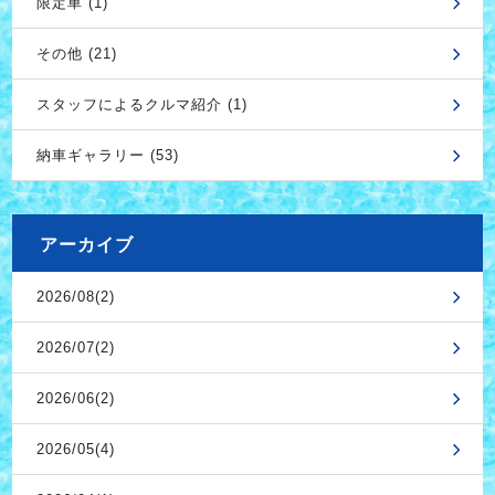
限定車 (1)
その他 (21)
スタッフによるクルマ紹介 (1)
納車ギャラリー (53)
アーカイブ
2026/08(2)
2026/07(2)
2026/06(2)
2026/05(4)