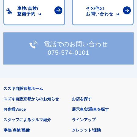
車検/点検/
その他の
整備予約
お問い合わせ
電話でのお問い合わせ
075-574-0101
スズキ自販京都ホーム
スズキ自販京都からのお知らせ
お店を探す
お客様Voice
展示車/試乗車を探す
スタッフによるクルマ紹介
ラインアップ
車検/点検/整備
クレジット/保険