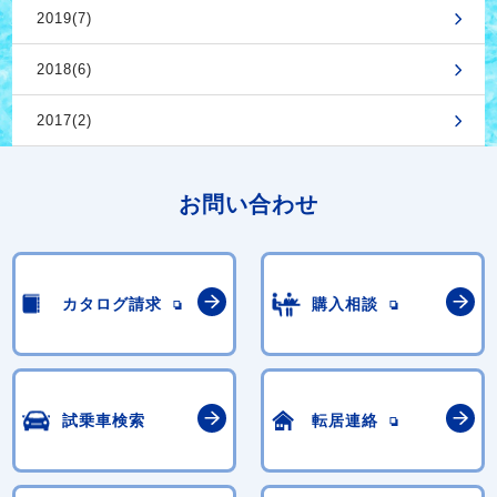
2019(7)
2018(6)
2017(2)
お問い合わせ
カタログ請求
購入相談
試乗車検索
転居連絡