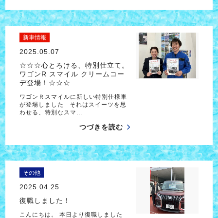
新車情報
2025.05.07
☆☆☆心とろける、特別仕立て。
ワゴンR スマイル クリームコー
デ登場！☆☆☆
ワゴンＲスマイルに新しい特別仕様車
が登場しました それはスイーツを思
わせる、特別なスマ…
つづきを読む
その他
2025.04.25
復職しました！
こんにちは。 本日より復職しました