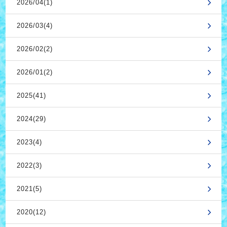
2026/04(1)
2026/03(4)
2026/02(2)
2026/01(2)
2025(41)
2024(29)
2023(4)
2022(3)
2021(5)
2020(12)