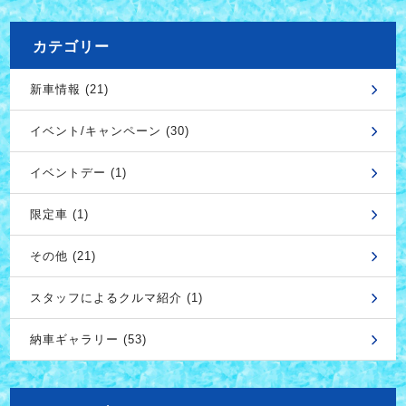
カテゴリー
新車情報 (21)
イベント/キャンペーン (30)
イベントデー (1)
限定車 (1)
その他 (21)
スタッフによるクルマ紹介 (1)
納車ギャラリー (53)