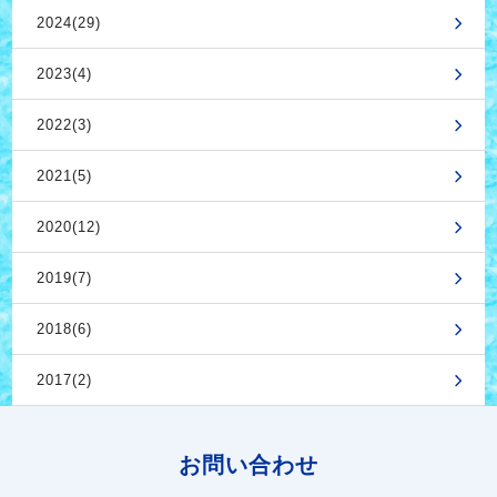
2024(29)
2023(4)
2022(3)
2021(5)
2020(12)
2019(7)
2018(6)
2017(2)
お問い合わせ