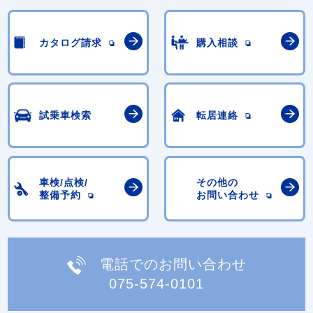
カタログ請求
購入相談
試乗車検索
転居連絡
車検/点検/
その他の
整備予約
お問い合わせ
電話でのお問い合わせ
075-574-0101