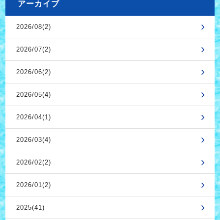
アーカイブ
2026/08(2)
2026/07(2)
2026/06(2)
2026/05(4)
2026/04(1)
2026/03(4)
2026/02(2)
2026/01(2)
2025(41)