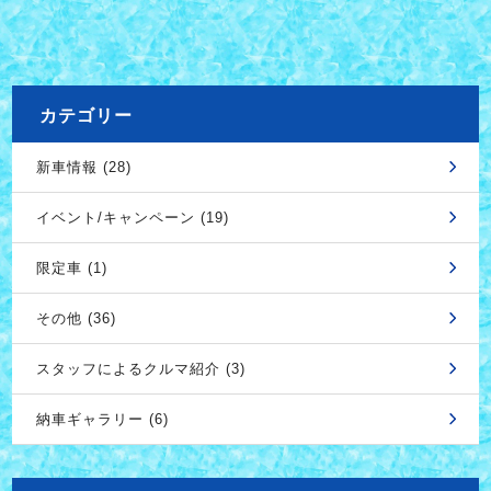
カテゴリー
新車情報 (28)
イベント/キャンペーン (19)
限定車 (1)
その他 (36)
スタッフによるクルマ紹介 (3)
納車ギャラリー (6)