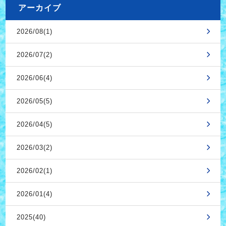
アーカイブ
2026/08(1)
2026/07(2)
2026/06(4)
2026/05(5)
2026/04(5)
2026/03(2)
2026/02(1)
2026/01(4)
2025(40)