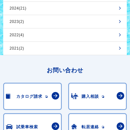
2024(21)
2023(2)
2022(4)
2021(2)
お問い合わせ
カタログ請求
購入相談
試乗車検索
転居連絡