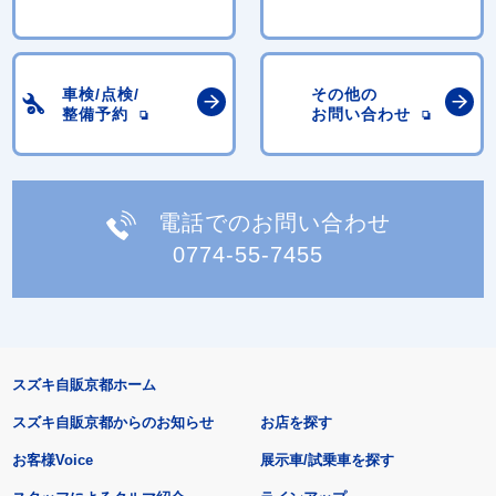
車検/点検/
その他の
整備予約
お問い合わせ
電話でのお問い合わせ
0774-55-7455
スズキ自販京都ホーム
スズキ自販京都からのお知らせ
お店を探す
お客様Voice
展示車/試乗車を探す