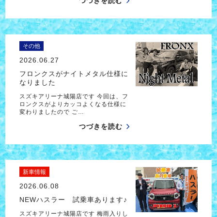
つづきを読む
その他
2026.06.27
フロンクスがナイトメタル仕様に
なりました
スズキアリーナ城陽店です 今回は、フ
ロンクスがよりカッコよくなる仕様に
変わりましたので ご…
つづきを読む
新車情報
2026.06.08
NEWハスラー 試乗車あります♪
スズキアリーナ城陽店です 梅雨入りし