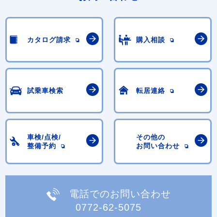
カタログ請求
購入相談
試乗車検索
転居連絡
車検/点検/
その他の
整備予約
お問い合わせ
電話でのお問い合わせ
0772-62-5075