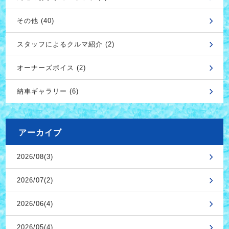
その他 (40)
スタッフによるクルマ紹介 (2)
オーナーズボイス (2)
納車ギャラリー (6)
アーカイブ
2026/08(3)
2026/07(2)
2026/06(4)
2026/05(4)