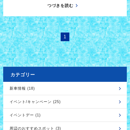
つづきを読む
1
カテゴリー
新車情報 (18)
イベント/キャンペーン (25)
イベントデー (1)
周辺のおすすめスポット (3)