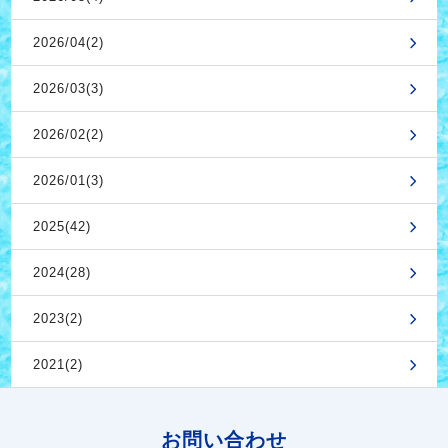
2026/04(2)
2026/03(3)
2026/02(2)
2026/01(3)
2025(42)
2024(28)
2023(2)
2021(2)
お問い合わせ