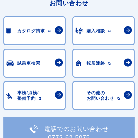
お問い合わせ
カタログ請求
購入相談
試乗車検索
転居連絡
車検/点検/
その他の
整備予約
お問い合わせ
電話でのお問い合わせ
0772-62-5075