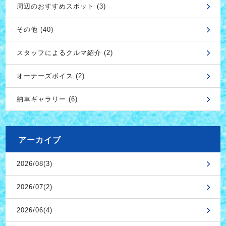
周辺のおすすめスポット (3)
その他 (40)
スタッフによるクルマ紹介 (2)
オーナーズボイス (2)
納車ギャラリー (6)
アーカイブ
2026/08(3)
2026/07(2)
2026/06(4)