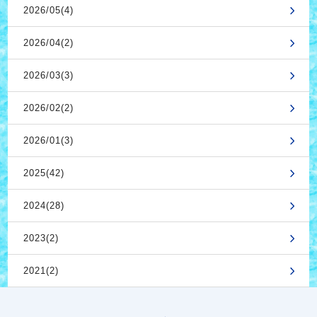
2026/05(4)
2026/04(2)
2026/03(3)
2026/02(2)
2026/01(3)
2025(42)
2024(28)
2023(2)
2021(2)