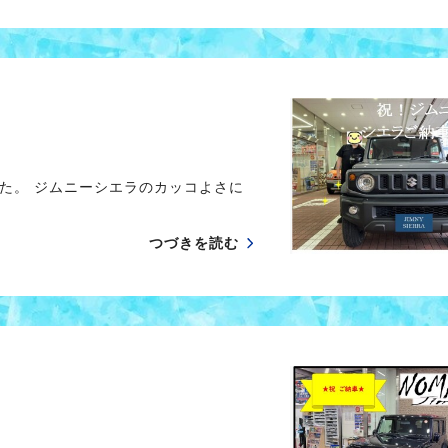
た。 ジムニーシエラのカッコよさに
つづきを読む