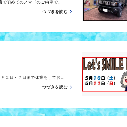
店で初めてのノマドのご納車で…
つづきを読む
月２日～７日まで休業をしてお…
つづきを読む