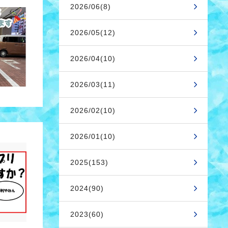
2026/06(8)
2026/05(12)
2026/04(10)
2026/03(11)
2026/02(10)
2026/01(10)
2025(153)
2024(90)
2023(60)