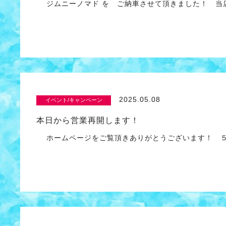
ジムニーノマド を ご納車させて頂きました！ 当
2025.05.08
イベント/キャンペーン
本日から営業再開します！
ホームページをご覧頂きありがとうございます！ ５