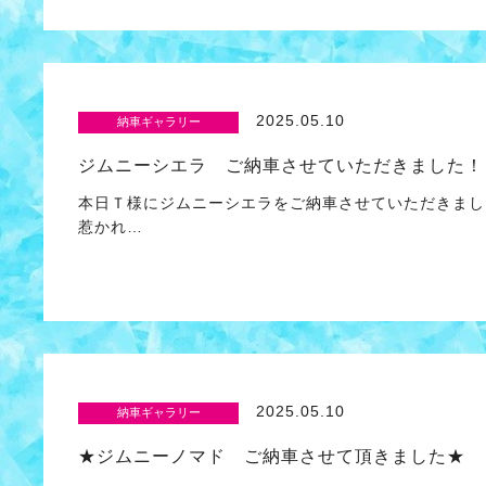
2025.05.10
納車ギャラリー
ジムニーシエラ ご納車させていただきました！
本日Ｔ様にジムニーシエラをご納車させていただきまし
惹かれ…
2025.05.10
納車ギャラリー
★ジムニーノマド ご納車させて頂きました★