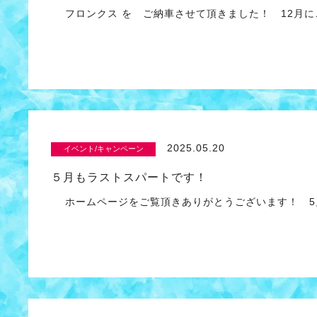
フロンクス を ご納車させて頂きました！ 12月に
2025.05.20
イベント/キャンペーン
５月もラストスパートです！
ホームページをご覧頂きありがとうございます！ 5