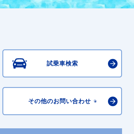
試乗車検索
その他の
お問い合わせ