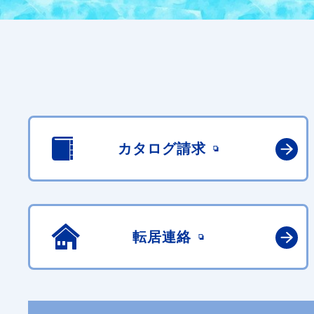
カタログ請求
転居連絡