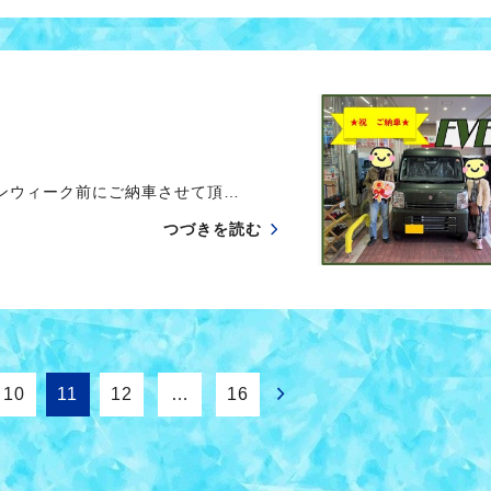
ンウィーク前にご納車させて頂…
つづきを読む
10
11
12
…
16