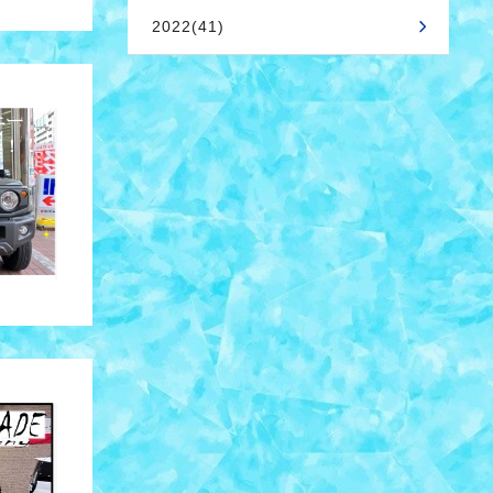
2022(41)