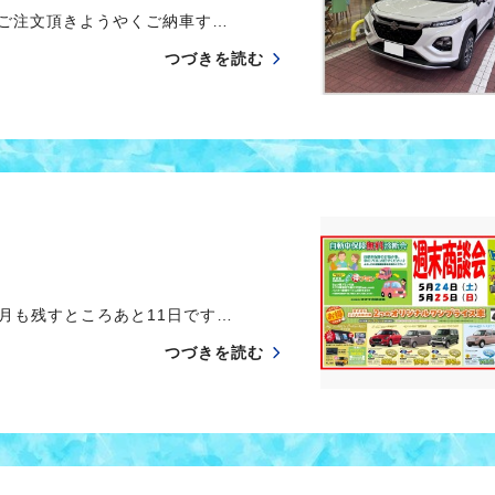
ご注文頂きようやくご納車す…
つづきを読む
月も残すところあと11日です…
つづきを読む