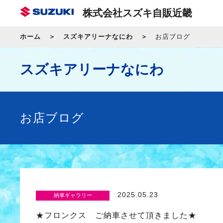
株式会社スズキ自販近畿
ホーム
スズキアリーナなにわ
お店ブログ
スズキアリーナなにわ
お店ブログ
2025.05.23
納車ギャラリー
★フロンクス ご納車させて頂きました★