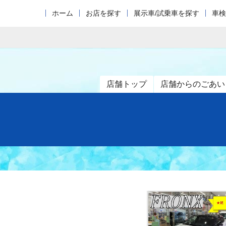
ホーム
お店を探す
展示車/試乗車を探す
車検
店舗トップ
店舗からのごあい