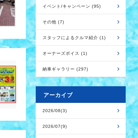
イベント/キャンペーン (95)
その他 (7)
スタッフによるクルマ紹介 (1)
オーナーズボイス (1)
納車ギャラリー (297)
アーカイブ
2026/08(3)
2026/07(9)