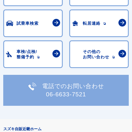
試乗車検索
転居連絡
車検/点検/
その他の
整備予約
お問い合わせ
電話でのお問い合わせ
06-6633-7521
スズキ自販近畿ホーム