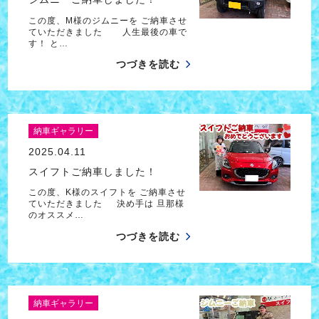
この度、M様のジムニーを ご納車させ
ていただきました 人生最後の車で
す！ と…
つづきを読む
納車ギャラリー
2025.04.11
スイフトご納車しました！
この度、K様のスイフトを ご納車させ
ていただきました 決め手は 旦那様
のオススメ…
つづきを読む
納車ギャラリー