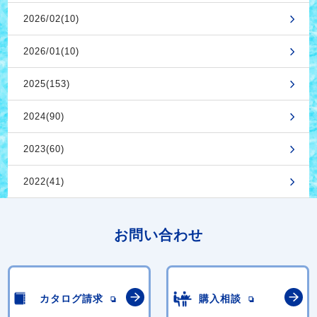
2026/02(10)
2026/01(10)
2025(153)
2024(90)
2023(60)
2022(41)
お問い合わせ
カタログ請求
購入相談