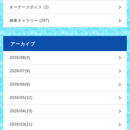
オーナーズボイス (1)
納車ギャラリー (297)
アーカイブ
2026/08(3)
2026/07(9)
2026/06(8)
2026/05(12)
2026/04(10)
2026/03(11)