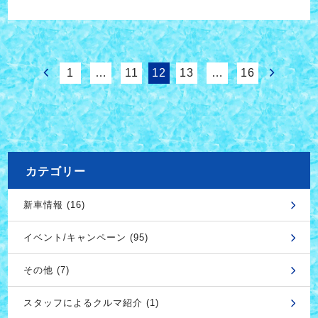
1
…
11
12
13
…
16
カテゴリー
新車情報 (16)
イベント/キャンペーン (95)
その他 (7)
スタッフによるクルマ紹介 (1)