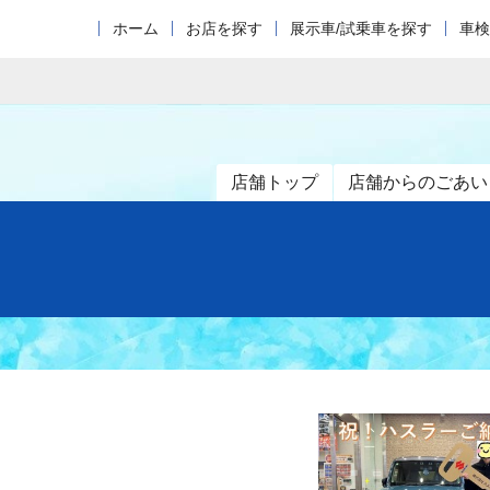
ホーム
お店を探す
展示車/試乗車を探す
車検
店舗トップ
店舗からのごあい