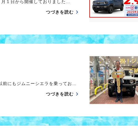
月１日から開催しておりました…
つづきを読む
以前にもジムニーシエラを乗ってお…
つづきを読む