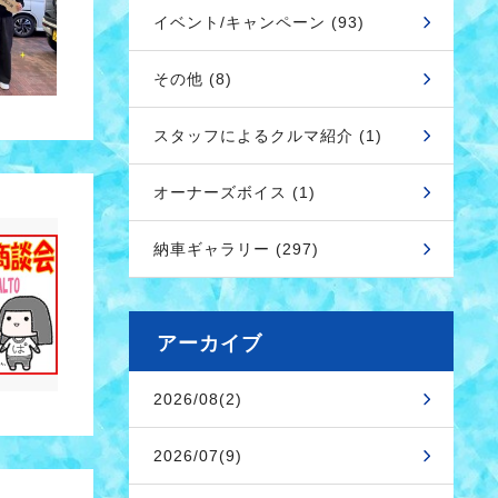
イベント/キャンペーン (93)
その他 (8)
スタッフによるクルマ紹介 (1)
オーナーズボイス (1)
納車ギャラリー (297)
アーカイブ
2026/08(2)
2026/07(9)