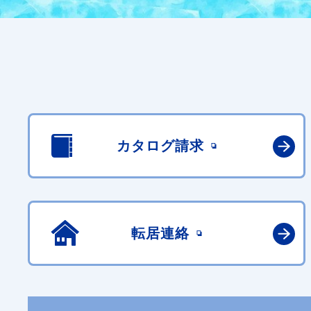
カタログ請求
転居連絡