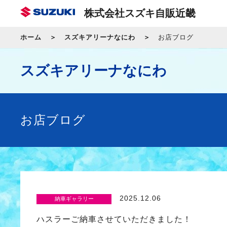
株式会社スズキ自販近畿
ホーム
スズキアリーナなにわ
お店ブログ
スズキアリーナなにわ
お店ブログ
2025.12.06
納車ギャラリー
ハスラーご納車させていただきました！