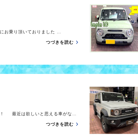
にお乗り頂いておりました …
つづきを読む
た！ 最近は欲しいと思える車がな…
つづきを読む