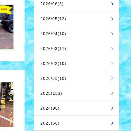
2026/06(8)
2026/05(12)
2026/04(10)
2026/03(11)
2026/02(10)
2026/01(10)
2025(153)
2024(90)
2023(60)