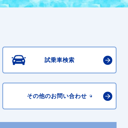
試乗車検索
その他の
お問い合わせ