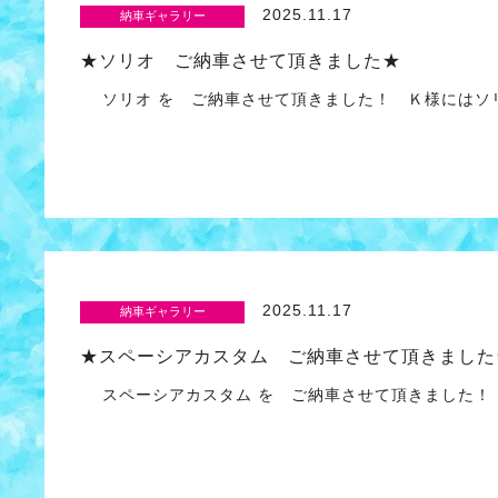
2025.11.17
納車ギャラリー
★ソリオ ご納車させて頂きました★
ソリオ を ご納車させて頂きました！ Ｋ様にはソリ
2025.11.17
納車ギャラリー
★スペーシアカスタム ご納車させて頂きました
スペーシアカスタム を ご納車させて頂きました！