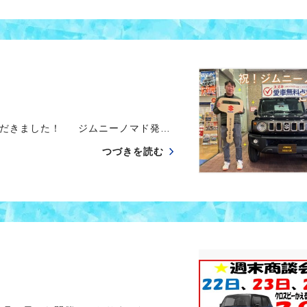
ただきました！ ジムニーノマド発…
つづきを読む