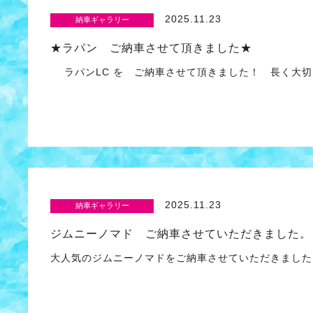
2025.11.23
納車ギャラリー
★ラパン ご納車させて頂きました★
ラパンLC を ご納車させて頂きました！ 長く大切
2025.11.23
納車ギャラリー
ジムニーノマド ご納車させていただきました。
大人気のジムニーノマドをご納車させていただきまし