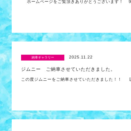
ホームページをご覧頂きありがとうございます！ ９
2025.11.22
納車ギャラリー
ジムニー ご納車させていただきました。
この度ジムニーをご納車させていただきました！！ 