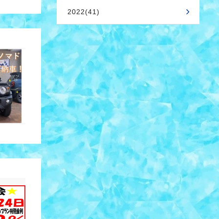
2022(41)