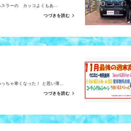
スラーの カッコよくもあ…
つづきを読む
っちゃ寒くなった！ と思い薄…
つづきを読む