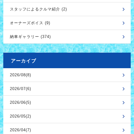
スタッフによるクルマ紹介 (2)
オーナーズボイス (9)
納車ギャラリー (374)
アーカイブ
2026/08(8)
2026/07(6)
2026/06(5)
2026/05(2)
2026/04(7)