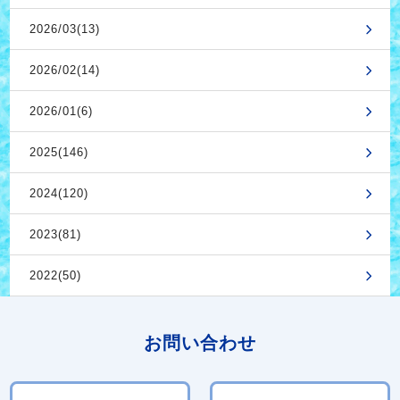
2026/03(13)
2026/02(14)
2026/01(6)
2025(146)
2024(120)
2023(81)
2022(50)
お問い合わせ