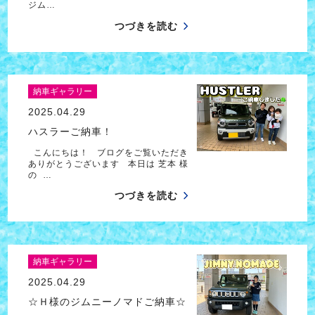
ジム…
つづきを読む
納車ギャラリー
2025.04.29
ハスラーご納車！
こんにちは！ ブログをご覧いただき
ありがとうございます 本日は 芝本 様
の …
つづきを読む
納車ギャラリー
2025.04.29
☆Ｈ様のジムニーノマドご納車☆