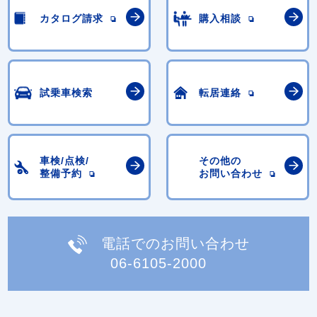
カタログ請求
購入相談
試乗車検索
転居連絡
車検/点検/
その他の
整備予約
お問い合わせ
電話でのお問い合わせ
06-6105-2000