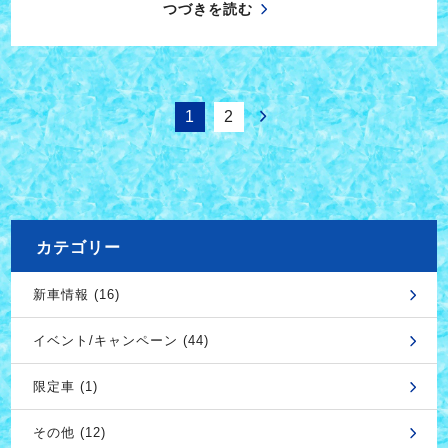
つづきを読む
1
2
カテゴリー
新車情報 (16)
イベント/キャンペーン (44)
限定車 (1)
その他 (12)