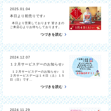
2025.01.04
本日より初売りです♪
本日より営業しております 皆さまの
ご来店心よりお待ちしております。
つづきを読む
2024.12.07
１２月サービスデーのお知らせ♪
１２月サービスデーのお知らせ♪ １
２月サービスデーは１４日（土）１５
日（日）です…
つづきを読む
2024.11.29