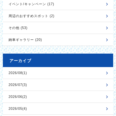
イベント/キャンペーン (17)
周辺のおすすめスポット (2)
その他 (53)
納車ギャラリー (20)
アーカイブ
2026/08(1)
2026/07(3)
2026/06(2)
2026/05(4)