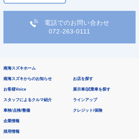
電話でのお問い合わせ
072-263-0111
南海スズキホーム
南海スズキからのお知らせ
お店を探す
お客様Voice
展示車/試乗車を探す
スタッフによるクルマ紹介
ラインアップ
車検/点検/整備
クレジット/保険
企業情報
採用情報