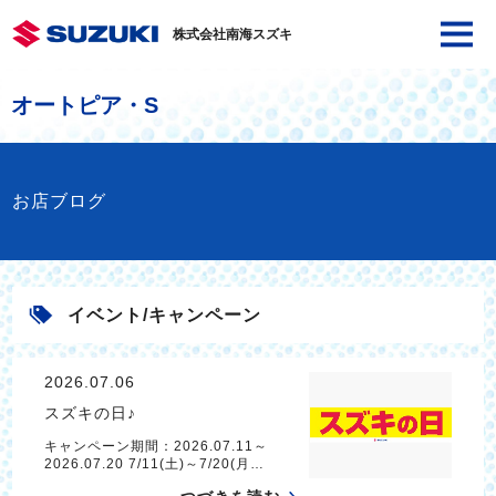
株式会社南海スズキ
オートピア・S
お店ブログ
イベント/キャンペーン
2026.07.06
スズキの日♪
キャンペーン期間：2026.07.11～
2026.07.20 7/11(土)～7/20(月…