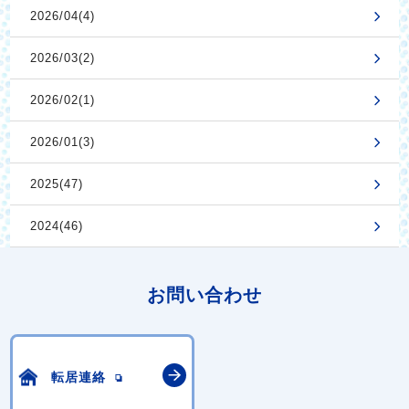
2026/04(4)
2026/03(2)
2026/02(1)
2026/01(3)
2025(47)
2024(46)
お問い合わせ
転居連絡