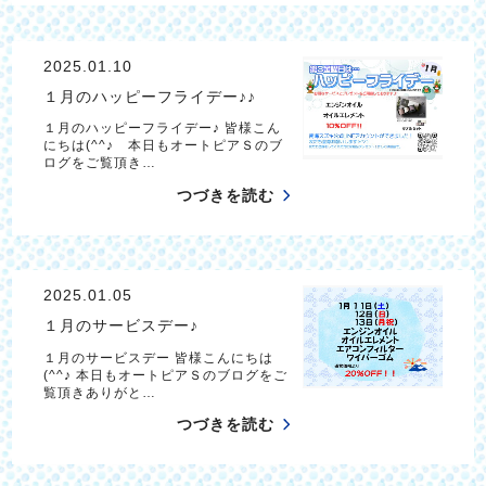
2025.01.10
１月のハッピーフライデー♪♪
１月のハッピーフライデー♪ 皆様こん
にちは(^^♪ 本日もオートピアＳのブ
ログをご覧頂き…
つづきを読む
2025.01.05
１月のサービスデー♪
１月のサービスデー 皆様こんにちは
(^^♪ 本日もオートピアＳのブログをご
覧頂きありがと…
つづきを読む