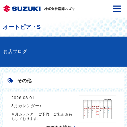
株式会社南海スズキ
オートピア・S
お店ブログ
その他
2026.08.01
8月カレンダー♪
８月カレンダー ご予約・ご来店 お待
ちしております。