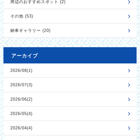
周辺のおすすめスポット (2)
その他 (53)
納車ギャラリー (20)
アーカイブ
2026/08(1)
2026/07(3)
2026/06(2)
2026/05(4)
2026/04(4)