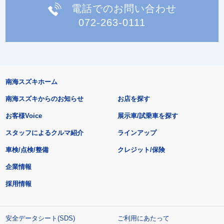
電話でのお問い合わせ
072-263-0111
南海スズキホーム
南海スズキからのお知らせ
お店を探す
お客様Voice
展示車/試乗車を探す
スタッフによるクルマ紹介
ラインアップ
車検/点検/整備
クレジット/保険
企業情報
採用情報
安全データシート(SDS)
ご利用にあたって