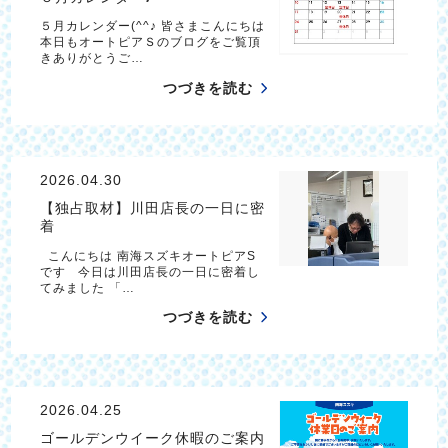
５月カレンダー(^^♪ 皆さまこんにちは
本日もオートピアＳのブログをご覧頂
きありがとうご…
つづきを読む
2026.04.30
【独占取材】川田店長の一日に密
着
こんにちは 南海スズキオートピアS
です 今日は川田店長の一日に密着し
てみました 「…
つづきを読む
2026.04.25
ゴールデンウイーク休暇のご案内