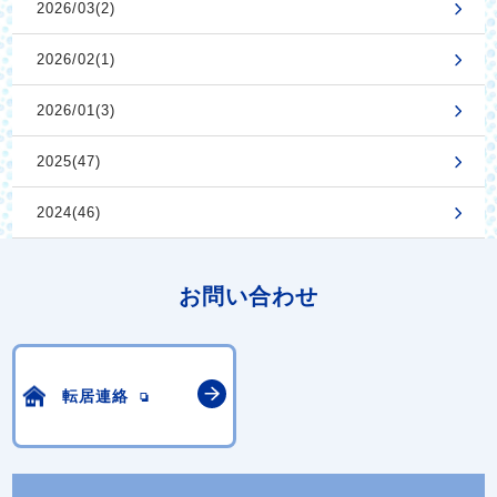
2026/03(2)
2026/02(1)
2026/01(3)
2025(47)
2024(46)
お問い合わせ
転居連絡