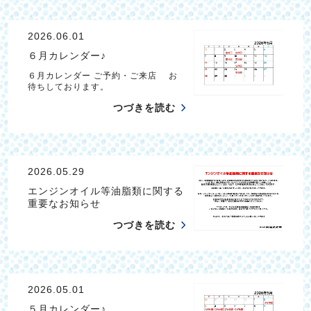
2026.06.01
６月カレンダー♪
６月カレンダー ご予約・ご来店 お
待ちしております。
つづきを読む
2026.05.29
エンジンオイル等油脂類に関する
重要なお知らせ
つづきを読む
2026.05.01
５月カレンダー♪