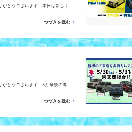
ありがとうございます 本日は新しく
つづきを読む
りがとうございます 5月最後の週
つづきを読む