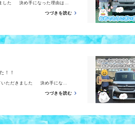
きました 決め手になった理由は…
つづきを読む
た！！
せていただきました 決め手にな…
つづきを読む