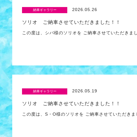
2026.05.26
納車ギャラリー
ソリオ ご納車させていただきました！！
この度は、シバ様のソリオを ご納車させていただきま
2026.05.19
納車ギャラリー
ソリオ ご納車させていただきました！！
この度は、S・O様のソリオを ご納車させていただき