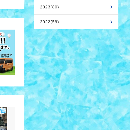
2023(80)
2022(59)