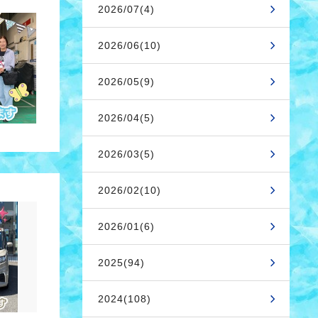
2026/07(4)
2026/06(10)
2026/05(9)
2026/04(5)
2026/03(5)
2026/02(10)
2026/01(6)
2025(94)
2024(108)