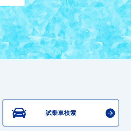
試乗車検索