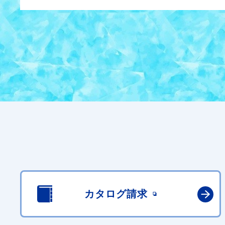
カタログ請求