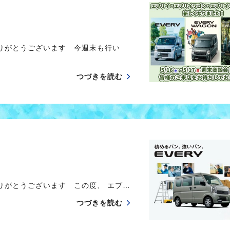
ありがとうございます 今週末も行い
つづきを読む
りがとうございます この度、 エブ…
つづきを読む