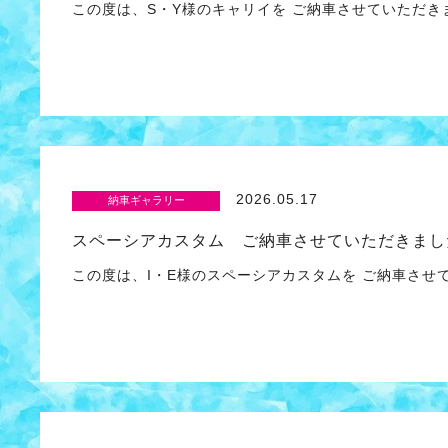
この度は、S・Y様のキャリイを ご納車させていただ
2026.05.17
納車ギャラリー
スペーシアカスタム ご納車させていただきまし
この度は、I・E様のスペーシアカスタムを ご納車さ