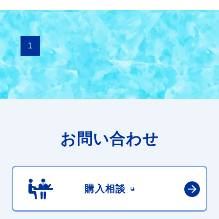
1
お問い合わせ
購入相談