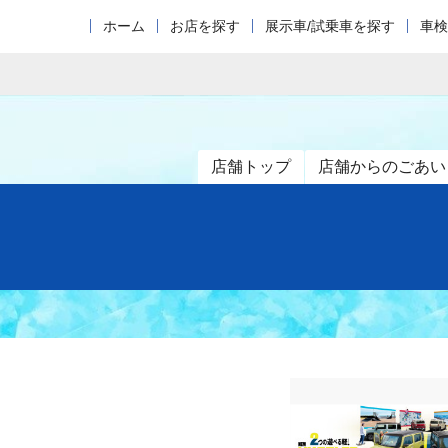
ホーム
お店を探す
展示車/試乗車を探す
車検
店舗トップ
店舗からのごあい