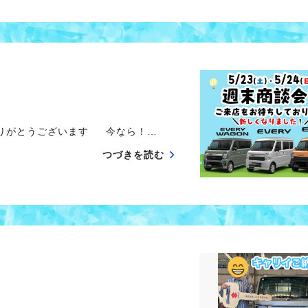
ありがとうございます 今なら！…
つづきを読む