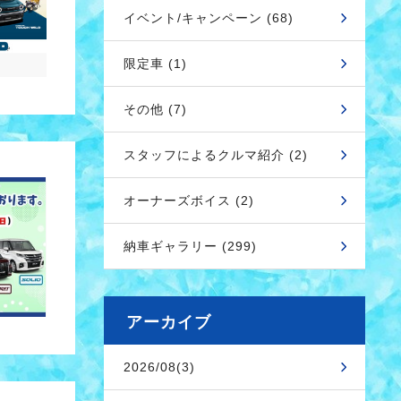
イベント/キャンペーン (68)
限定車 (1)
その他 (7)
スタッフによるクルマ紹介 (2)
オーナーズボイス (2)
納車ギャラリー (299)
アーカイブ
2026/08(3)