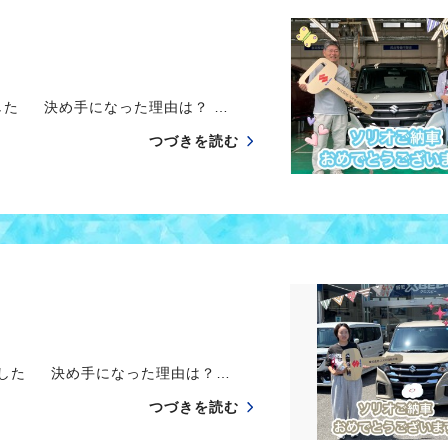
した 決め手になった理由は？ …
つづきを読む
ました 決め手になった理由は？…
つづきを読む