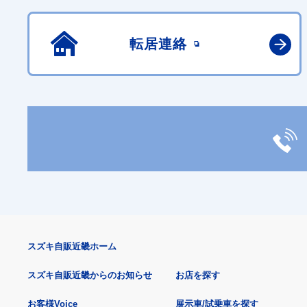
転居連絡
スズキ自販近畿ホーム
スズキ自販近畿からのお知らせ
お店を探す
お客様Voice
展示車/試乗車を探す