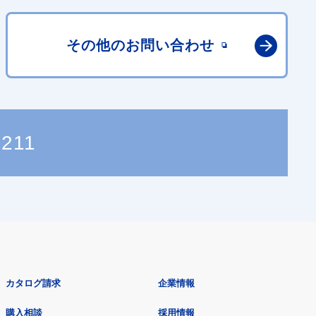
その他の
お問い合わせ
1211
カタログ請求
企業情報
購入相談
採用情報