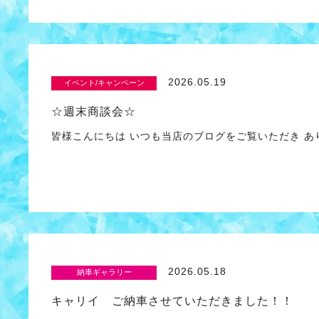
2026.05.19
イベント/キャンペーン
☆週末商談会☆
皆様こんにちは いつも当店のブログをご覧いただき 
2026.05.18
納車ギャラリー
キャリイ ご納車させていただきました！！