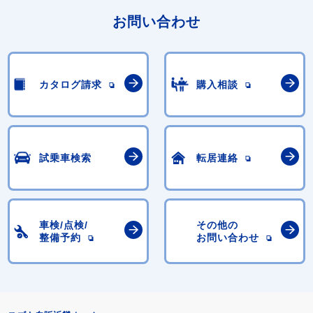
お問い合わせ
カタログ請求
購入相談
試乗車検索
転居連絡
車検/点検/
その他の
整備予約
お問い合わせ