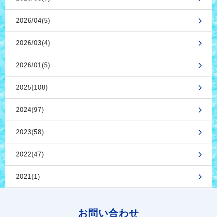
2026/04(5)
2026/03(4)
2026/01(5)
2025(108)
2024(97)
2023(58)
2022(47)
2021(1)
お問い合わせ