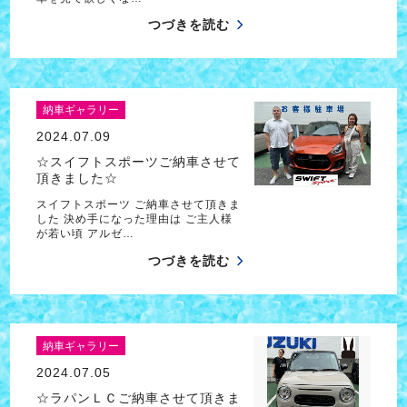
つづきを読む
納車ギャラリー
2024.07.09
☆スイフトスポーツご納車させて
頂きました☆
スイフトスポーツ ご納車させて頂きま
した 決め手になった理由は ご主人様
が若い頃 アルゼ…
つづきを読む
納車ギャラリー
2024.07.05
☆ラパンＬＣご納車させて頂きま