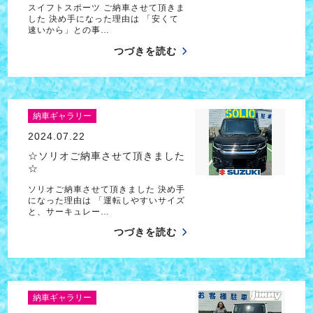
スイフトスポーツ ご納車させて頂きま
した 決め手になった理由は 「安くて
速いから」との事…
つづきを読む
納車ギャラリー
2024.07.22
☆ソリオご納車させて頂きました
☆
ソリオご納車させて頂きました 決め手
になった理由は 「運転しやすいサイズ
と、サーキュレー…
つづきを読む
納車ギャラリー