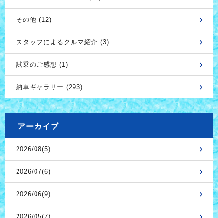
その他 (12)
スタッフによるクルマ紹介 (3)
試乗のご感想 (1)
納車ギャラリー (293)
アーカイブ
2026/08(5)
2026/07(6)
2026/06(9)
2026/05(7)