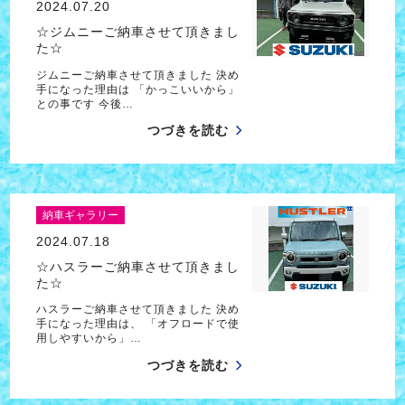
2024.07.20
☆ジムニーご納車させて頂きまし
た☆
ジムニーご納車させて頂きました 決め
手になった理由は 「かっこいいから」
との事です 今後…
つづきを読む
納車ギャラリー
2024.07.18
☆ハスラーご納車させて頂きまし
た☆
ハスラーご納車させて頂きました 決め
手になった理由は、 「オフロードで使
用しやすいから」…
つづきを読む