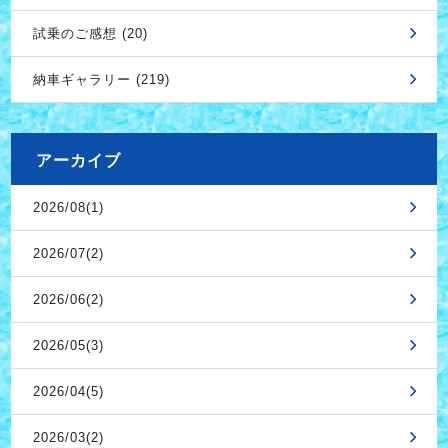
試乗のご感想 (20)
納車ギャラリー (219)
アーカイブ
2026/08(1)
2026/07(2)
2026/06(2)
2026/05(3)
2026/04(5)
2026/03(2)