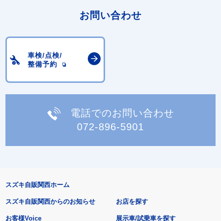
お問い合わせ
車検/点検/
整備予約
電話でのお問い合わせ
072-896-5901
スズキ自販関西ホーム
スズキ自販関西からのお知らせ
お店を探す
お客様Voice
展示車/試乗車を探す