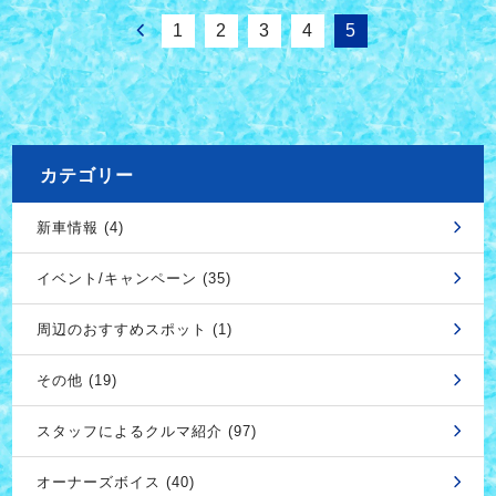
1
2
3
4
5
カテゴリー
新車情報 (4)
イベント/キャンペーン (35)
周辺のおすすめスポット (1)
その他 (19)
スタッフによるクルマ紹介 (97)
オーナーズボイス (40)