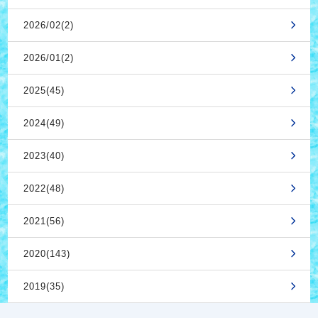
2026/02(2)
2026/01(2)
2025(45)
2024(49)
2023(40)
2022(48)
2021(56)
2020(143)
2019(35)