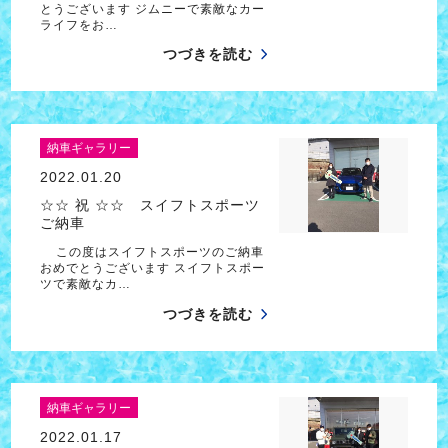
とうございます ジムニーで素敵なカー
ライフをお…
つづきを読む
納車ギャラリー
2022.01.20
☆☆ 祝 ☆☆ スイフトスポーツ
ご納車
この度はスイフトスポーツのご納車
おめでとうございます スイフトスポー
ツで素敵なカ…
つづきを読む
納車ギャラリー
2022.01.17