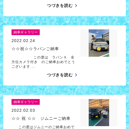
つづきを読む
納車ギャラリー
2022.02.24
☆☆祝☆☆ラパンご納車
この度は ラパンＸ 全
方位カメラ付き のご納車おめでとう
ございます …
つづきを読む
納車ギャラリー
2022.02.03
☆☆ 祝 ☆☆ ジムニーご納車
この度はジムニーのご納車おめで