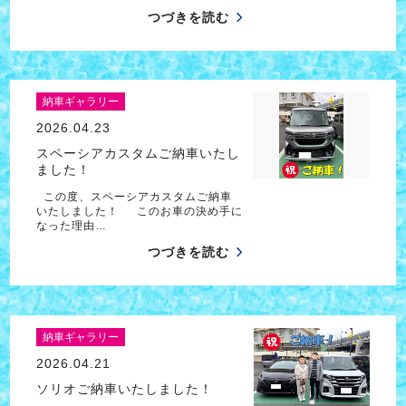
つづきを読む
納車ギャラリー
2026.04.23
スペーシアカスタムご納車いたし
ました！
この度、スペーシアカスタムご納車
いたしました！ このお車の決め手に
なった理由…
つづきを読む
納車ギャラリー
2026.04.21
ソリオご納車いたしました！