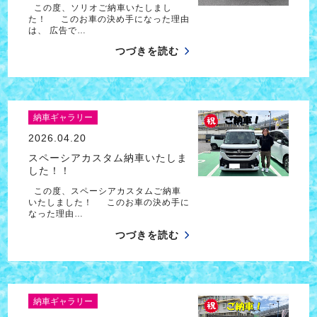
この度、ソリオご納車いたしまし
た！ このお車の決め手になった理由
は、 広告で…
つづきを読む
納車ギャラリー
2026.04.20
スペーシアカスタム納車いたしま
した！！
この度、スペーシアカスタムご納車
いたしました！ このお車の決め手に
なった理由…
つづきを読む
納車ギャラリー