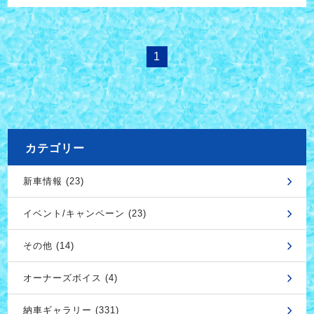
1
カテゴリー
新車情報 (23)
イベント/キャンペーン (23)
その他 (14)
オーナーズボイス (4)
納車ギャラリー (331)