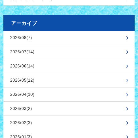
アーカイブ
2026/08(7)
2026/07(14)
2026/06(14)
2026/05(12)
2026/04(10)
2026/03(2)
2026/02(3)
2026/01(3)