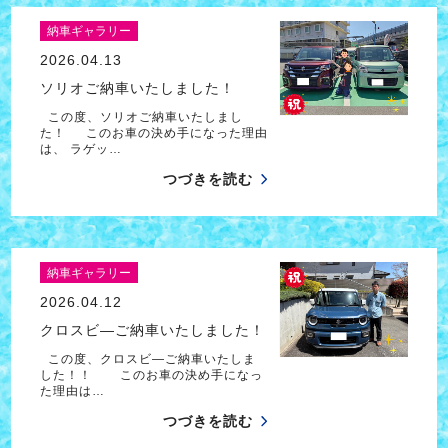
納車ギャラリー
2026.04.13
ソリオご納車いたしました！
この度、ソリオご納車いたしまし
た！ このお車の決め手になった理由
は、 ラゲッ…
つづきを読む
納車ギャラリー
2026.04.12
クロスビ―ご納車いたしました！
この度、クロスビ―ご納車いたしま
した！！ このお車の決め手になっ
た理由は…
つづきを読む