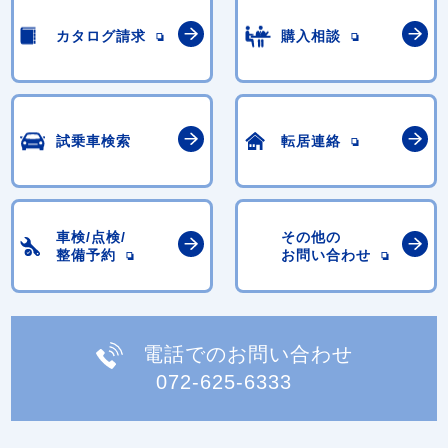
カタログ請求
購入相談
試乗車検索
転居連絡
車検/点検/
その他の
整備予約
お問い合わせ
電話でのお問い合わせ
072-625-6333