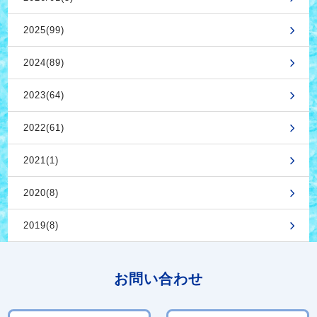
2025(99)
2024(89)
2023(64)
2022(61)
2021(1)
2020(8)
2019(8)
お問い合わせ