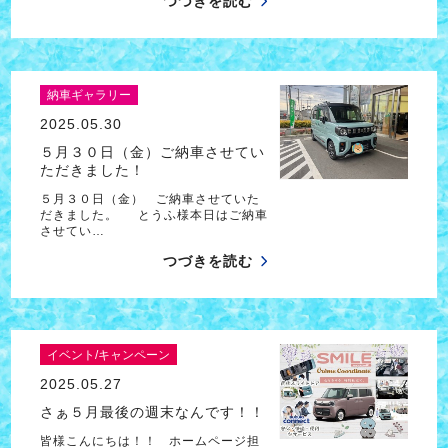
つづきを読む
納車ギャラリー
2025.05.30
５月３０日（金）ご納車させてい
ただきました！
５月３０日（金） ご納車させていた
だきました。 とうふ様本日はご納車
させてい…
つづきを読む
イベント/キャンペーン
2025.05.27
さぁ５月最後の週末なんです！！
皆様こんにちは！！ ホームページ担