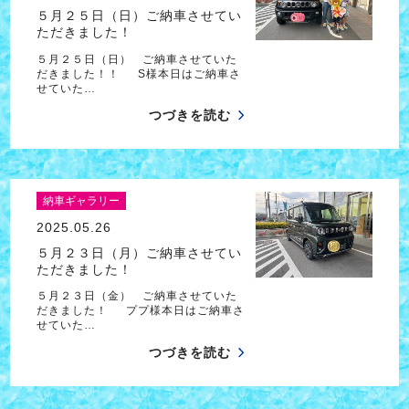
５月２５日（日）ご納車させてい
ただきました！
５月２５日（日） ご納車させていた
だきました！！ S様本日はご納車さ
せていた…
つづきを読む
納車ギャラリー
2025.05.26
５月２３日（月）ご納車させてい
ただきました！
５月２３日（金） ご納車させていた
だきました！ ププ様本日はご納車さ
せていた…
つづきを読む