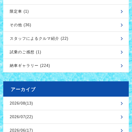
限定車 (1)
その他 (36)
スタッフによるクルマ紹介 (22)
試乗のご感想 (1)
納車ギャラリー (224)
アーカイブ
2026/08(13)
2026/07(22)
2026/06(17)