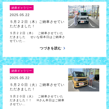
納車ギャラリー
2025.05.22
５月２２日（木）ご納車させてい
ただきました！
５月２２日（木） ご納車させていた
だきました せいな様本日はご納車さ
せていた…
つづきを読む
納車ギャラリー
2025.05.22
５月２０日（火）ご納車させてい
ただきました！
５月２０日（火） ご納車させていた
だきました！！ Hさん本日はご納車
させてい…