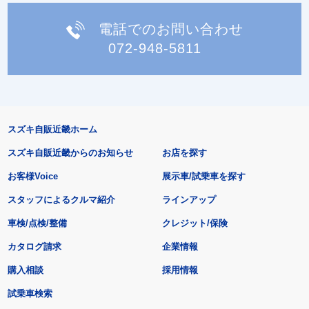
電話でのお問い合わせ
072-948-5811
スズキ自販近畿ホーム
スズキ自販近畿からのお知らせ
お店を探す
お客様Voice
展示車/試乗車を探す
スタッフによるクルマ紹介
ラインアップ
車検/点検/整備
クレジット/保険
カタログ請求
企業情報
購入相談
採用情報
試乗車検索