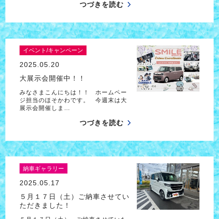
つづきを読む
イベント/キャンペーン
2025.05.20
大展示会開催中！！
みなさまこんにちは！！ ホームペー
ジ担当のほそかわです。 今週末は大
展示会開催しま…
つづきを読む
納車ギャラリー
2025.05.17
５月１７日（土）ご納車させてい
ただきました！