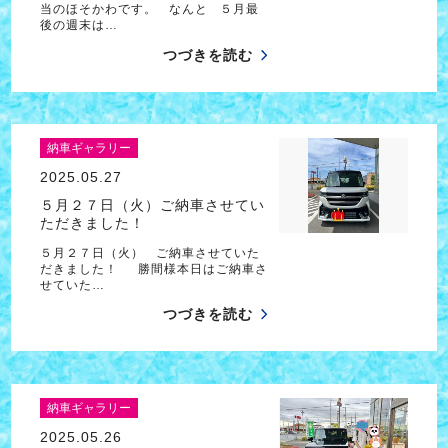
当のほそかわです。 なんと ５月最
後の週末は…
つづきを読む
納車ギャラリー
2025.05.27
５月２７日（火）ご納車させてい
ただきました！
５月２７日（火） ご納車させていた
だきました！ 勝間様本日はご納車さ
せていた…
つづきを読む
納車ギャラリー
2025.05.26