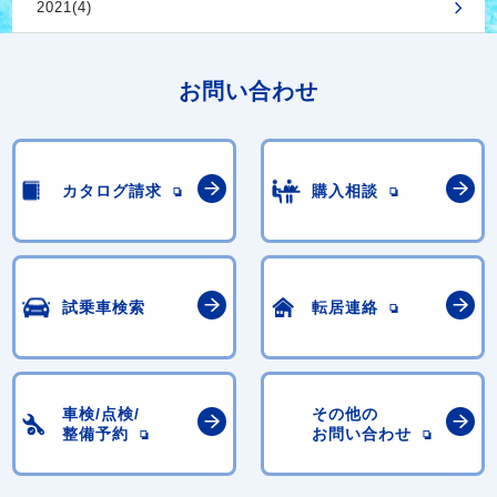
2021(4)
お問い合わせ
カタログ請求
購入相談
試乗車検索
転居連絡
車検/点検/
その他の
整備予約
お問い合わせ